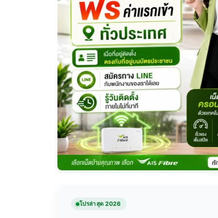
โปรล่าสุด 2026