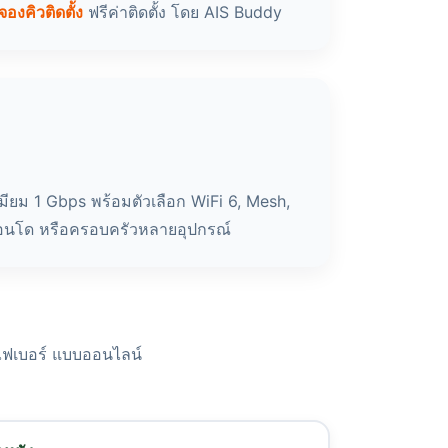
จองคิวติดตั้ง
ฟรีค่าติดตั้ง โดย AIS Buddy
มียม 1 Gbps พร้อมตัวเลือก WiFi 6, Mesh,
อนโด หรือครอบครัวหลายอุปกรณ์
S ไฟเบอร์ แบบออนไลน์