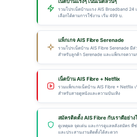
เน็ตบ้านแรงๆ เน้นเน็ตล้วนๆ
รวมโปรเน็ตบ้านแรง AIS Broadband 24 เ
เลือกได้ตามการใช้งาน เริ่ม 499 บ.
แพ็กเกจ AIS Fibre Serenade
รวมโปรเน็ตบ้าน AIS Fibre Serenade มีส
สำหรับลูกค้า Serenade และแพ็กเกจความบ
เน็ตบ้าน AIS Fibre + Netflix
รวมแพ็กเกจเน็ตบ้าน AIS Fibre + Netflix เร
สำหรับสายดูหนังและความบันเทิง
สมัครติดตั้ง AIS Fibre กับเราดีอย่าง
ดูเหตุผล จุดเด่น และการดูแลหลังสมัคร ที่ช
และประสานงานติดตั้งได้สะดวก