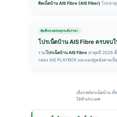
ติดเน็ตบ้าน AIS Fibre (AIS Fiber)
โปรล่าสุ
แพ็กเกจครบทุกระดับราคา
โปรเน็ตบ้าน AIS Fibre ครบจบใน
รวม
โปรเน็ตบ้าน AIS Fibre
ล่าสุดปี 2026 ตั
กล่อง AIS PLAYBOX และแอปดูหนังตามเงื่
เลือกสมัครเน็ตบ้าน ที
ได้ทั่วประเทศ