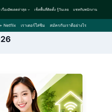
เรื่องอัพเดตล่าสุด
เช็คพื้นที่ติดตั้ง รู้วันเลย
แชทกับพนักงาน
 + Netflix
เราเตอร์ใส่ซิม
สมัครกับเราดีอย่างไร
026