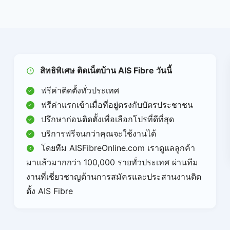
สิทธิพิเศษ ติดเน็ตบ้าน AIS Fibre วันนี้
ฟรีค่าติดตั้งทั่วประเทศ
ฟรีค่าแรกเข้าเมื่อที่อยู่ตรงกับบัตรประชาชน
ปรึกษาก่อนติดตั้งเพื่อเลือกโปรที่ดีที่สุด
บริการฟรีจนกว่าคุณจะใช้งานได้
โดยทีม AISFibreOnline.com เราดูแลลูกค้า
มาแล้วมากกว่า 100,000 รายทั่วประเทศ ผ่านทีม
งานที่เชี่ยวชาญด้านการสมัครและประสานงานติด
ตั้ง AIS Fibre