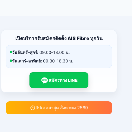
เปิดบริการรับสมัครติดตั้ง AIS Fibre ทุกวัน
วันจันทร์–ศุกร์:
09.00–18.00 น.
วันเสาร์–อาทิตย์:
09.30–18.30 น.
สมัครทาง LINE
LINE
อัปเดตล่าสุด สิงหาคม 2569