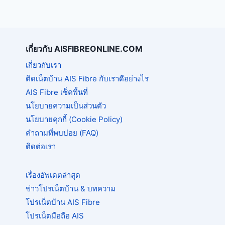
เกี่ยวกับ AISFIBREONLINE.COM
เกี่ยวกับเรา
ติดเน็ตบ้าน AIS Fibre กับเราดีอย่างไร
AIS Fibre เช็คพื้นที่
นโยบายความเป็นส่วนตัว
นโยบายคุกกี้ (Cookie Policy)
คำถามที่พบบ่อย (FAQ)
ติดต่อเรา
เรื่องอัพเดตล่าสุด
ข่าวโปรเน็ตบ้าน & บทความ
โปรเน็ตบ้าน AIS Fibre
โปรเน็ตมือถือ AIS