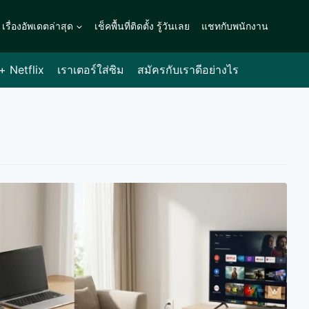
เรื่องอัพเดตล่าสุด
เช็คพื้นที่ติดตั้ง รู้วันเลย
แชทกับพนักงาน
 + Netflix
เราเตอร์ใส่ซิม
สมัครกับเราดีอย่างไร