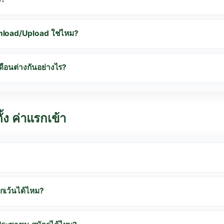
ownload/Upload ใช่ไหม?
ดือนต่างกันอย่างไร?
ั้ง ค่าแรกเข้า
กเว้นได้ไหม?