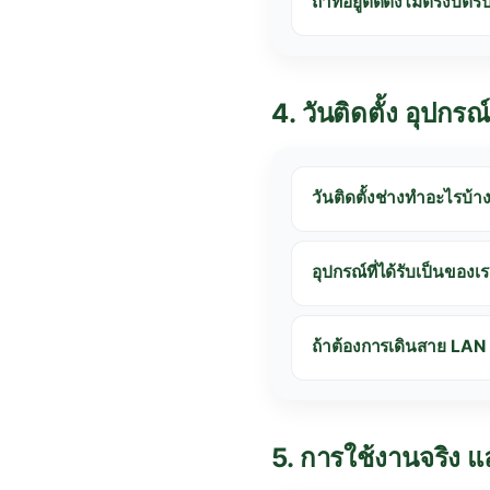
ถ้าที่อยู่ติดตั้งไม่ตรงบ
4. วันติดตั้ง อุปก
วันติดตั้งช่างทำอะไรบ
อุปกรณ์ที่ได้รับเป็นของ
ถ้าต้องการเดินสาย LAN 
5. การใช้งานจริง แ