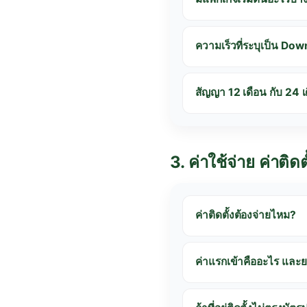
ความเร็วที่ระบุเป็น D
สัญญา 12 เดือน กับ 24 เ
3. ค่าใช้จ่าย ค่าติดต
ค่าติดตั้งต้องจ่ายไหม?
ค่าแรกเข้าคืออะไร และย