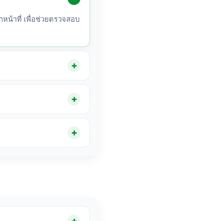
้าหน้าที่ เพื่อช่วยตรวจสอบ