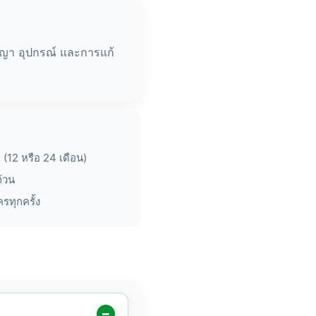
ัญญา อุปกรณ์ และการแก้
(12 หรือ 24 เดือน)
ถ้วน
รทุกครั้ง