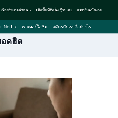
เรื่องอัพเดตล่าสุด
เช็คพื้นที่ติดตั้ง รู้วันเลย
แชทกับพนักงาน
 + Netflix
เราเตอร์ใส่ซิม
สมัครกับเราดีอย่างไร
ยอดฮิต