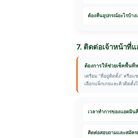
ต้องคืนอุปกรณ์อะไรบ้างเ
7. ติดต่อเจ้าหน้าท
ต้องการให้ช่วยเช็คพื้นท
เตรียม “ที่อยู่ติดตั้ง” หรื
เลือกแพ็กเกจและคิวติดตั้งไ
เวลาทำการของแอดมินคือ
ติดต่อสอบถามและสมัคร