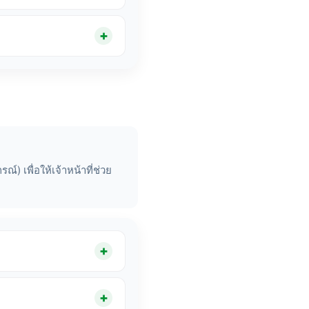
์) เพื่อให้เจ้าหน้าที่ช่วย