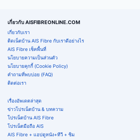
เกี่ยวกับ AISFIBREONLINE.COM
เกี่ยวกับเรา
ติดเน็ตบ้าน AIS Fibre กับเราดีอย่างไร
AIS Fibre เช็คพื้นที่
นโยบายความเป็นส่วนตัว
นโยบายคุกกี้ (Cookie Policy)
คำถามที่พบบ่อย (FAQ)
ติดต่อเรา
เรื่องอัพเดตล่าสุด
ข่าวโปรเน็ตบ้าน & บทความ
โปรเน็ตบ้าน AIS Fibre
โปรเน็ตมือถือ AIS
AIS Fibre + แอปดูหนัง+ทีวี + ซิม