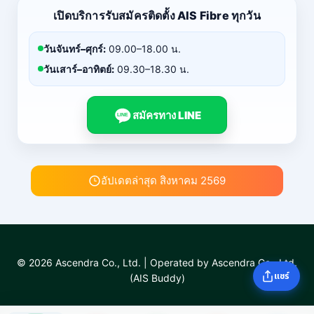
เปิดบริการรับสมัครติดตั้ง AIS Fibre ทุกวัน
วันจันทร์–ศุกร์:
09.00–18.00 น.
วันเสาร์–อาทิตย์:
09.30–18.30 น.
สมัครทาง LINE
LINE
อัปเดตล่าสุด สิงหาคม 2569
© 2026 Ascendra Co., Ltd. | Operated by Ascendra Co., Ltd.
แชร์
(AIS Buddy)