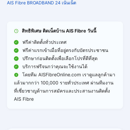
AIS Fibre BROADBAND 24 เน้นเน็ต
สิทธิพิเศษ ติดเน็ตบ้าน AIS Fibre วันนี้
ฟรีค่าติดตั้งทั่วประเทศ
ฟรีค่าแรกเข้าเมื่อที่อยู่ตรงกับบัตรประชาชน
ปรึกษาก่อนติดตั้งเพื่อเลือกโปรที่ดีที่สุด
บริการฟรีจนกว่าคุณจะใช้งานได้
โดยทีม AISFibreOnline.com เราดูแลลูกค้ามา
แล้วมากกว่า 100,000 รายทั่วประเทศ ผ่านทีมงาน
ที่เชี่ยวชาญด้านการสมัครและประสานงานติดตั้ง
AIS Fibre