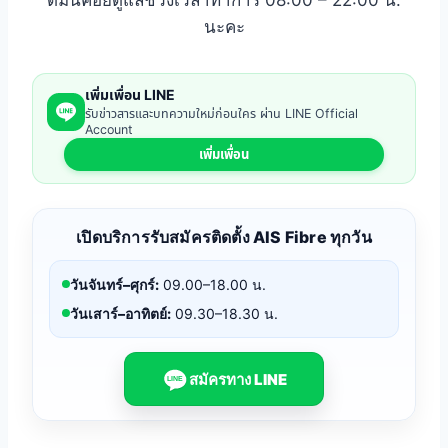
ดมินคอยดูแลช่วงเวลาทำการ 08:00 – 22:00 น.
นะคะ
เพิ่มเพื่อน LINE
รับข่าวสารและบทความใหม่ก่อนใคร ผ่าน LINE Official
Account
เพิ่มเพื่อน
เปิดบริการรับสมัครติดตั้ง AIS Fibre ทุกวัน
วันจันทร์–ศุกร์:
09.00–18.00 น.
วันเสาร์–อาทิตย์:
09.30–18.30 น.
สมัครทาง LINE
LINE