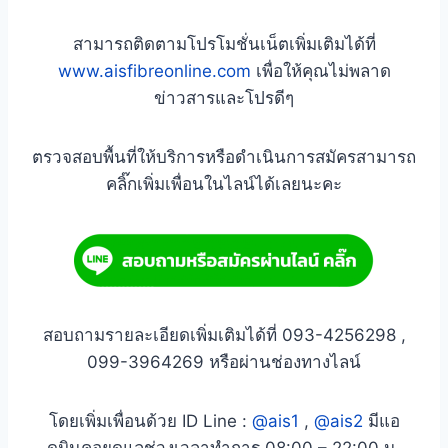
สามารถติดตามโปรโมชั่นเน็ตเพิ่มเติมได้ที่
www.aisfibreonline.com
เพื่อให้คุณไม่พลาด
ข่าวสารและโปรดีๆ
ตรวจสอบพื้นที่ให้บริการหรือดำเนินการสมัครสามารถ
คลิ๊กเพิ่มเพื่อนในไลน์ได้เลยนะคะ
สอบถามรายละเอียดเพิ่มเติมได้ที่ 093-4256298 ,
099-3964269 หรือผ่านช่องทางไลน์
โดยเพิ่มเพื่อนด้วย ID Line :
@ais1
,
@ais2
มีแอ