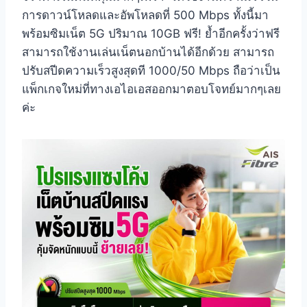
การดาวน์โหลดและอัพโหลดที่ 500 Mbps ทั้งนี้มา
พร้อมซิมเน็ต 5G ปริมาณ 10GB ฟรี! ย้ำอีกครั้งว่าฟรี
สามารถใช้งานเล่นเน็ตนอกบ้านได้อีกด้วย สามารถ
ปรับสปีดความเร็วสูงสุดที 1000/50 Mbps ถือว่าเป็น
แพ็กเกจใหม่ที่ทางเอไอเอสออกมาตอบโจทย์มากๆเลย
ค่ะ