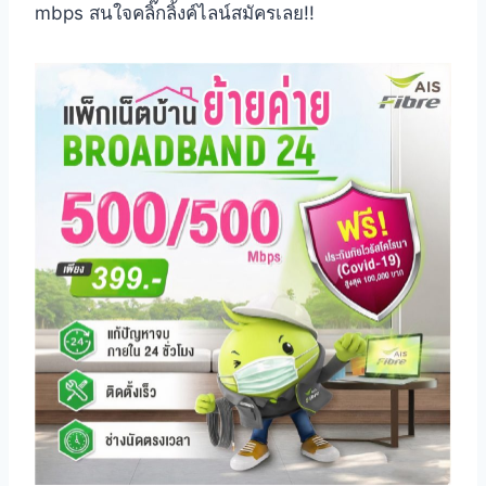
mbps สนใจคลิ๊กลิ้งค์ไลน์สมัครเลย!!