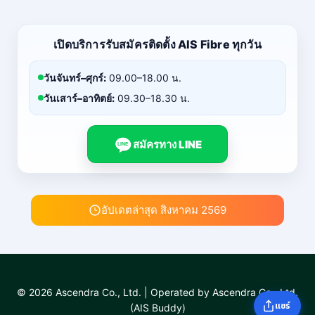
เปิดบริการรับสมัครติดตั้ง AIS Fibre ทุกวัน
วันจันทร์–ศุกร์:
09.00–18.00 น.
วันเสาร์–อาทิตย์:
09.30–18.30 น.
สมัครทาง LINE
LINE
อัปเดตล่าสุด สิงหาคม 2569
© 2026 Ascendra Co., Ltd. | Operated by Ascendra Co., Ltd.
แชร์
(AIS Buddy)