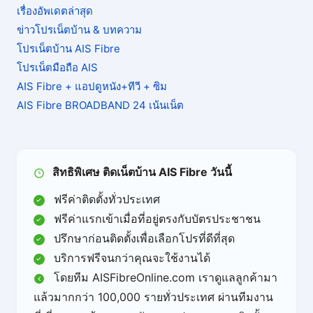
เรื่องอัพเดตล่าสุด
ข่าวโปรเน็ตบ้าน & บทความ
โปรเน็ตบ้าน AIS Fibre
โปรเน็ตมือถือ AIS
AIS Fibre + แอปดูหนัง+ทีวี + ซิม
AIS Fibre BROADBAND 24 เน้นเน็ต
สิทธิพิเศษ ติดเน็ตบ้าน AIS Fibre วันนี้
ฟรีค่าติดตั้งทั่วประเทศ
ฟรีค่าแรกเข้าเมื่อที่อยู่ตรงกับบัตรประชาชน
ปรึกษาก่อนติดตั้งเพื่อเลือกโปรที่ดีที่สุด
บริการฟรีจนกว่าคุณจะใช้งานได้
โดยทีม AISFibreOnline.com เราดูแลลูกค้ามา
แล้วมากกว่า 100,000 รายทั่วประเทศ ผ่านทีมงาน