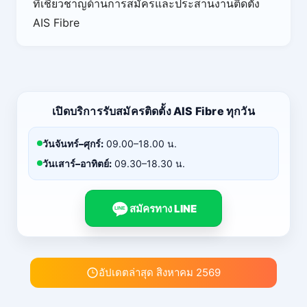
ที่เชี่ยวชาญด้านการสมัครและประสานงานติดตั้ง
AIS Fibre
เปิดบริการรับสมัครติดตั้ง AIS Fibre ทุกวัน
วันจันทร์–ศุกร์:
09.00–18.00 น.
วันเสาร์–อาทิตย์:
09.30–18.30 น.
สมัครทาง LINE
LINE
อัปเดตล่าสุด สิงหาคม 2569