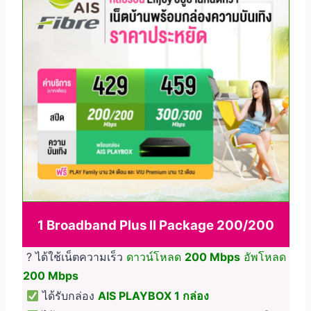
1 Broadband Plus II Package 200/200
? ได้ใช้เน็ตความเร็ว
ดาวน์โหลด
200 Mbps
อัพโหลด
200 Mbps
ได้รับกล่อง
AIS PLAYBOX 1 กล่อง