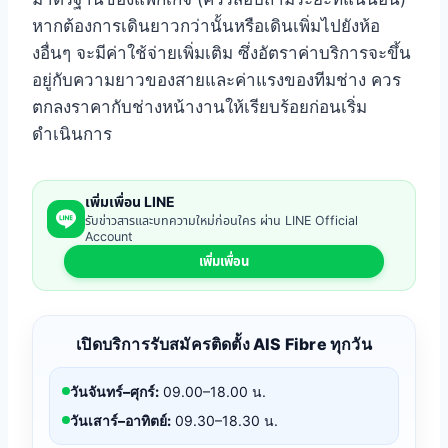
หากต้องการเดินยาวกว่านั้นหรือเดินเพิ่มไปยังห้อ
งอื่นๆ จะมีค่าใช้จ่ายเพิ่มเติม ซึ่งอัตราค่าบริการจะขึ้น
อยู่กับความยาวของสายและค่าแรงของทีมช่าง ควร
ตกลงราคากับช่างหน้างานให้เรียบร้อยก่อนเริ่ม
ดำเนินการ
เพิ่มเพื่อน LINE
รับข่าวสารและบทความใหม่ก่อนใคร ผ่าน LINE Official
Account
เพิ่มเพื่อน
เปิดบริการรับสมัครติดตั้ง AIS Fibre ทุกวัน
วันจันทร์–ศุกร์:
09.00–18.00 น.
วันเสาร์–อาทิตย์:
09.30–18.30 น.