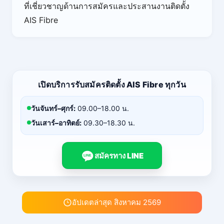
ที่เชี่ยวชาญด้านการสมัครและประสานงานติดตั้ง
AIS Fibre
เปิดบริการรับสมัครติดตั้ง AIS Fibre ทุกวัน
วันจันทร์–ศุกร์:
09.00–18.00 น.
วันเสาร์–อาทิตย์:
09.30–18.30 น.
สมัครทาง LINE
LINE
อัปเดตล่าสุด สิงหาคม 2569