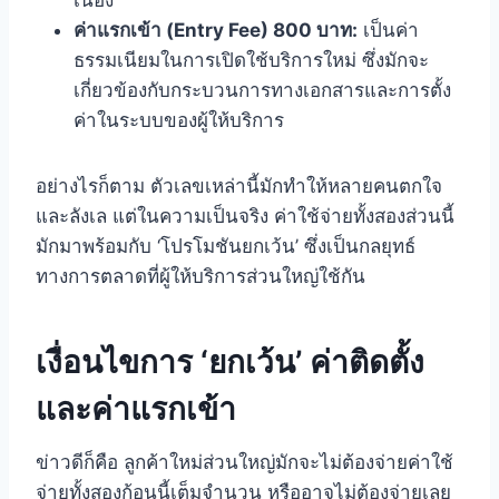
ค่าแรกเข้า (Entry Fee) 800 บาท:
เป็นค่า
ธรรมเนียมในการเปิดใช้บริการใหม่ ซึ่งมักจะ
เกี่ยวข้องกับกระบวนการทางเอกสารและการตั้ง
ค่าในระบบของผู้ให้บริการ
อย่างไรก็ตาม ตัวเลขเหล่านี้มักทำให้หลายคนตกใจ
และลังเล แต่ในความเป็นจริง ค่าใช้จ่ายทั้งสองส่วนนี้
มักมาพร้อมกับ ‘โปรโมชันยกเว้น’ ซึ่งเป็นกลยุทธ์
ทางการตลาดที่ผู้ให้บริการส่วนใหญ่ใช้กัน
เงื่อนไขการ ‘ยกเว้น’ ค่าติดตั้ง
และค่าแรกเข้า
ข่าวดีก็คือ ลูกค้าใหม่ส่วนใหญ่มักจะไม่ต้องจ่ายค่าใช้
จ่ายทั้งสองก้อนนี้เต็มจำนวน หรืออาจไม่ต้องจ่ายเลย