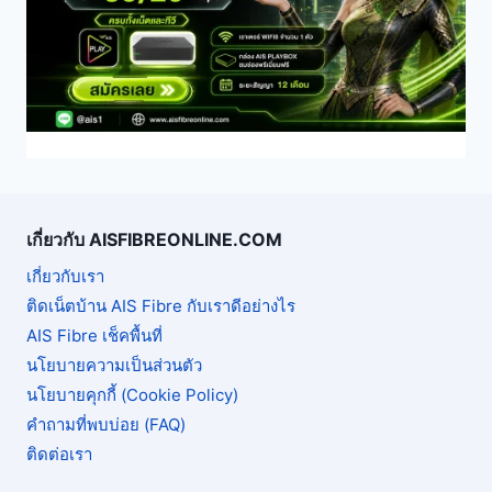
เกี่ยวกับ AISFIBREONLINE.COM
เกี่ยวกับเรา
ติดเน็ตบ้าน AIS Fibre กับเราดีอย่างไร
AIS Fibre เช็คพื้นที่
นโยบายความเป็นส่วนตัว
นโยบายคุกกี้ (Cookie Policy)
คำถามที่พบบ่อย (FAQ)
ติดต่อเรา