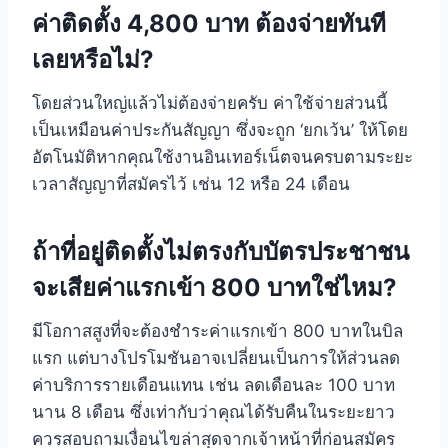
ค่าติดตั้ง 4,800 บาท ต้องจ่ายทันที
เลยหรือไม่?
โดยส่วนใหญ่แล้วไม่ต้องจ่ายครับ ค่าใช้จ่ายส่วนนี้
เป็นเหมือนค่าประกันสัญญา ซึ่งจะถูก ‘ยกเว้น’ ให้โดย
อัตโนมัติหากคุณใช้งานอินเทอร์เน็ตจนครบตามระยะ
เวลาสัญญาที่สมัครไว้ เช่น 12 หรือ 24 เดือน
ถ้าที่อยู่ติดตั้งไม่ตรงกับบัตรประชาชน
จะเสียค่าแรกเข้า 800 บาทใช่ไหม?
มีโอกาสสูงที่จะต้องชำระค่าแรกเข้า 800 บาทในบิล
แรก แต่บางโปรโมชันอาจเปลี่ยนเป็นการให้ส่วนลด
ค่าบริการรายเดือนแทน เช่น ลดเดือนละ 100 บาท
นาน 8 เดือน ซึ่งเท่ากับว่าคุณได้รับคืนในระยะยาว
ควรสอบถามเงื่อนไขล่าสุดจากเจ้าหน้าที่ก่อนสมัคร