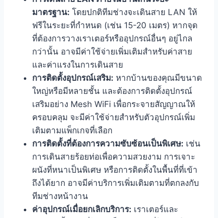
มาตรฐาน:
โดยปกติทีมช่างจะเดินสาย LAN ให้
ฟรีในระยะที่กำหนด (เช่น 15-20 เมตร) หากจุด
ที่ต้องการวางเราเตอร์หรืออุปกรณ์อื่นๆ อยู่ไกล
กว่านั้น อาจมีค่าใช้จ่ายเพิ่มเติมสำหรับค่าสาย
และค่าแรงในการเดินสาย
การติดตั้งอุปกรณ์เสริม:
หากบ้านของคุณมีขนาด
ใหญ่หรือมีหลายชั้น และต้องการติดตั้งอุปกรณ์
เสริมอย่าง Mesh WiFi เพื่อกระจายสัญญาณให้
ครอบคลุม จะมีค่าใช้จ่ายสำหรับตัวอุปกรณ์เพิ่ม
เติมตามแพ็กเกจที่เลือก
การติดตั้งที่ต้องการความซับซ้อนเป็นพิเศษ:
เช่น
การเดินสายร้อยท่อเพื่อความสวยงาม การเจาะ
ผนังที่หนาเป็นพิเศษ หรือการติดตั้งในพื้นที่ที่เข้า
ถึงได้ยาก อาจมีค่าบริการเพิ่มเติมตามที่ตกลงกับ
ทีมช่างหน้างาน
ค่าอุปกรณ์เมื่อยกเลิกบริการ:
เราเตอร์และ