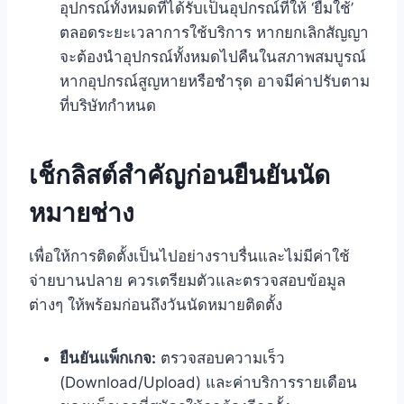
อุปกรณ์ทั้งหมดที่ได้รับเป็นอุปกรณ์ที่ให้ ‘ยืมใช้’
ตลอดระยะเวลาการใช้บริการ หากยกเลิกสัญญา
จะต้องนำอุปกรณ์ทั้งหมดไปคืนในสภาพสมบูรณ์
หากอุปกรณ์สูญหายหรือชำรุด อาจมีค่าปรับตาม
ที่บริษัทกำหนด
เช็กลิสต์สำคัญก่อนยืนยันนัด
หมายช่าง
เพื่อให้การติดตั้งเป็นไปอย่างราบรื่นและไม่มีค่าใช้
จ่ายบานปลาย ควรเตรียมตัวและตรวจสอบข้อมูล
ต่างๆ ให้พร้อมก่อนถึงวันนัดหมายติดตั้ง
ยืนยันแพ็กเกจ:
ตรวจสอบความเร็ว
(Download/Upload) และค่าบริการรายเดือน