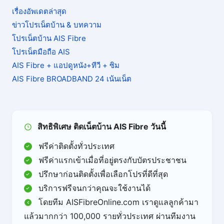
เรื่องอัพเดตล่าสุด
ข่าวโปรเน็ตบ้าน & บทความ
โปรเน็ตบ้าน AIS Fibre
โปรเน็ตมือถือ AIS
AIS Fibre + แอปดูหนัง+ทีวี + ซิม
AIS Fibre BROADBAND 24 เน้นเน็ต
สิทธิพิเศษ ติดเน็ตบ้าน AIS Fibre วันนี้
ฟรีค่าติดตั้งทั่วประเทศ
ฟรีค่าแรกเข้าเมื่อที่อยู่ตรงกับบัตรประชาชน
ปรึกษาก่อนติดตั้งเพื่อเลือกโปรที่ดีที่สุด
บริการฟรีจนกว่าคุณจะใช้งานได้
โดยทีม AISFibreOnline.com เราดูแลลูกค้ามา
แล้วมากกว่า 100,000 รายทั่วประเทศ ผ่านทีมงาน