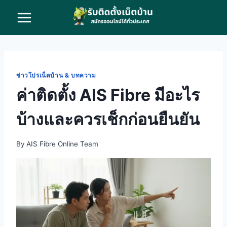
Skip
to
content
ข่าวโปรเน็ตบ้าน & บทความ
ค่าติดตั้ง AIS Fibre มีอะไร
บ้างและควรเช็กก่อนยืนยัน
By
AIS Fibre Online Team