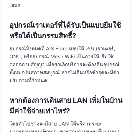
เสมอ
อุปกรณ์เราเตอร์ที่ได้รับเป็นแบบยืมใช้
หรือได้เป็นกรรมสิทธิ์?
อุปกรณ์ทั้งหมดที่ AIS Fibre มอบให้ เช่น เราเตอร์,
ONU, หรืออุปกรณ์ Mesh WiFi เป็นการให้ ‘ยืมใช้’
ตลอดอายุสัญญา เมื่อยกเลิกบริการจะต้องคืนอุปกรณ์
ทั้งหมดในสภาพสมบูรณ์ หากไม่คืนหรือชำรุดจะมีค่า
ปรับตามที่กำหนด
หากต้องการเดินสาย LAN เพิ่มในบ้าน
มีค่าใช้จ่ายเท่าไหร่?
โดยทั่วไปช่างจะมีสาย LAN ให้ฟรีตามระยะ
มาตรฐานของแพ็กเกจ (ควรสอบถามระยะที่แน่นอน)