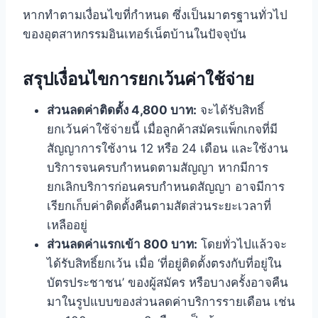
หากทำตามเงื่อนไขที่กำหนด ซึ่งเป็นมาตรฐานทั่วไป
ของอุตสาหกรรมอินเทอร์เน็ตบ้านในปัจจุบัน
สรุปเงื่อนไขการยกเว้นค่าใช้จ่าย
ส่วนลดค่าติดตั้ง 4,800 บาท:
จะได้รับสิทธิ์
ยกเว้นค่าใช้จ่ายนี้ เมื่อลูกค้าสมัครแพ็กเกจที่มี
สัญญาการใช้งาน 12 หรือ 24 เดือน และใช้งาน
บริการจนครบกำหนดตามสัญญา หากมีการ
ยกเลิกบริการก่อนครบกำหนดสัญญา อาจมีการ
เรียกเก็บค่าติดตั้งคืนตามสัดส่วนระยะเวลาที่
เหลืออยู่
ส่วนลดค่าแรกเข้า 800 บาท:
โดยทั่วไปแล้วจะ
ได้รับสิทธิ์ยกเว้น เมื่อ ‘ที่อยู่ติดตั้งตรงกับที่อยู่ใน
บัตรประชาชน’ ของผู้สมัคร หรือบางครั้งอาจคืน
มาในรูปแบบของส่วนลดค่าบริการรายเดือน เช่น