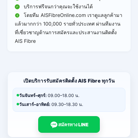
บริการฟรีจนกว่าคุณจะใช้งานได้
โดยทีม AISFibreOnline.com เราดูแลลูกค้ามา
แล้วมากกว่า 100,000 รายทั่วประเทศ ผ่านทีมงาน
ที่เชี่ยวชาญด้านการสมัครและประสานงานติดตั้ง
AIS Fibre
เปิดบริการรับสมัครติดตั้ง AIS Fibre ทุกวัน
วันจันทร์–ศุกร์:
09.00–18.00 น.
วันเสาร์–อาทิตย์:
09.30–18.30 น.
สมัครทาง LINE
LINE