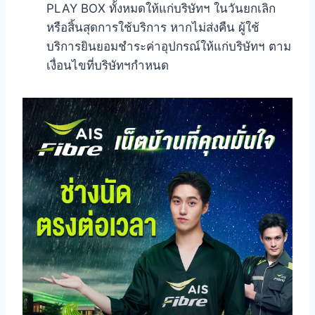
PLAY BOX ทั้งหมดให้แก่บริษัทฯ ในวันยกเลิก
หรือสิ้นสุดการใช้บริการ หากไม่ส่งคืน ผู้ใช้
บริการยินยอมชำระค่าอุปกรณ์ให้แก่บริษัทฯ ตาม
เงื่อนไขที่บริษัทฯกำหนด