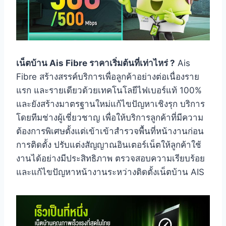
เน็ตบ้าน Ais Fibre ราคาเริ่มต้นที่เท่าไหร่ ?
Ais
Fibre สร้างสรรค์บริการเพื่อลูกค้าอย่างต่อเนื่องราย
แรก และรายเดียวด้วยเทคโนโลยีไฟเบอร์แท้ 100%
และยังสร้างมาตรฐานใหม่แก้ไขปัญหาเชิงรุก บริการ
โดยทีมช่างผู้เชี่ยวชาญ เพื่อให้บริการลูกค้าที่มีความ
ต้องการพิเศษตั้งแต่เข้าเข้าสำรวจพื้นที่หน้างานก่อน
การติดตั้ง ปรับแต่งสัญญาณอินเตอร์เน็ตให้ลูกค้าใช้
งานได้อย่างมีประสิทธิภาพ ตรวจสอบความเรียบร้อย
และแก้ไขปัญหาหน้างานระหว่างติดตั้งเน็ตบ้าน AIS