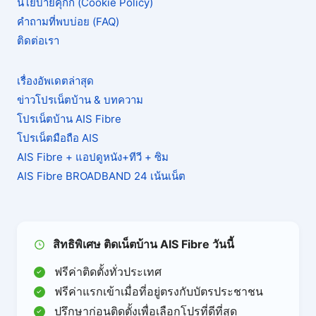
นโยบายคุกกี้ (Cookie Policy)
คำถามที่พบบ่อย (FAQ)
ติดต่อเรา
เรื่องอัพเดตล่าสุด
ข่าวโปรเน็ตบ้าน & บทความ
โปรเน็ตบ้าน AIS Fibre
โปรเน็ตมือถือ AIS
AIS Fibre + แอปดูหนัง+ทีวี + ซิม
AIS Fibre BROADBAND 24 เน้นเน็ต
สิทธิพิเศษ ติดเน็ตบ้าน AIS Fibre วันนี้
ฟรีค่าติดตั้งทั่วประเทศ
ฟรีค่าแรกเข้าเมื่อที่อยู่ตรงกับบัตรประชาชน
ปรึกษาก่อนติดตั้งเพื่อเลือกโปรที่ดีที่สุด