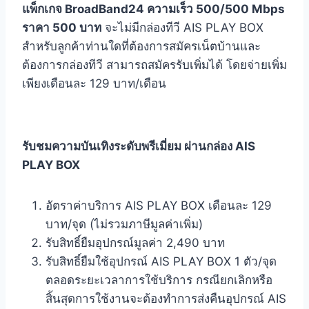
แพ็กเกจ BroadBand24 ความเร็ว 500/500 Mbps
ราคา 500 บาท
จะไม่มีกล่องทีวี AIS PLAY BOX
สำหรับลูกค้าท่านใดที่ต้องการสมัครเน็ตบ้านและ
ต้องการกล่องทีวี สามารถสมัครรับเพิ่มได้ โดยจ่ายเพิ่ม
เพียงเดือนละ 129 บาท/เดือน
รับชมความบันเทิงระดับพรีเมี่ยม ผ่านกล่อง
AIS
PLAY BOX
อัตราค่าบริการ AIS PLAY BOX เดือนละ 129
บาท/จุด (ไม่รวมภาษีมูลค่าเพิ่ม)
รับสิทธิ์ยืมอุปกรณ์มูลค่า 2,490 บาท
รับสิทธิ์ยืมใช้อุปกรณ์ AIS PLAY BOX 1 ตัว/จุด
ตลอดระยะเวลาการใช้บริการ กรณียกเลิกหรือ
สิ้นสุดการใช้งานจะต้องทำการส่งคืนอุปกรณ์ AIS