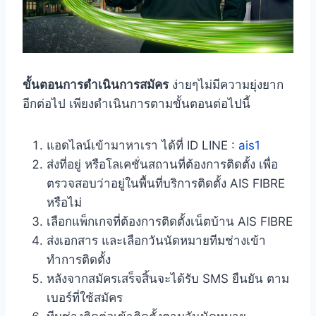
ขั้นตอนการดำเนินการสมัคร
ง่ายๆไม่มีความยุ่งยาก
อีกต่อไป เพียงดำเนินการตามขั้นตอนต่อไปนี้
แอดไลน์เข้ามาหาเรา ได้ที่ ID LINE :
ais1
ส่งที่อยู่ หรือโลเคชั่นสถานที่ต้องการติดตั้ง เพื่อ
ตรวจสอบว่าอยู่ในพื้นที่บริการติดตั้ง AIS FIBRE
หรือไม่
เลือกแพ็กเกจที่ต้องการติดตั้งเน็ตบ้าน AIS FIBRE
ส่งเอกสาร และเลือกวันนัดหมายทีมช่างเข้า
ทำการติดตั้ง
หลังจากสมัครเสร็จสิ้นจะได้รับ SMS ยืนยัน ตาม
เบอร์ที่ใช้สมัคร