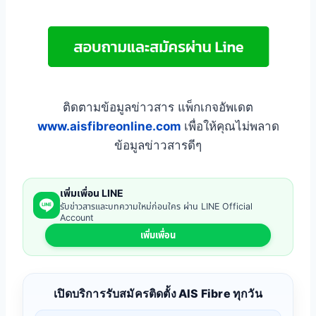
ติดตามข้อมูลข่าวสาร แพ็กเกจอัพเดต
www.aisfibreonline.com
เพื่อให้คุณไม่พลาด
ข้อมูลข่าวสารดีๆ
เพิ่มเพื่อน LINE
รับข่าวสารและบทความใหม่ก่อนใคร ผ่าน LINE Official
Account
เพิ่มเพื่อน
เปิดบริการรับสมัครติดตั้ง AIS Fibre ทุกวัน