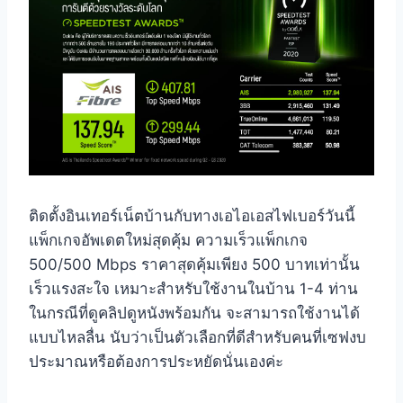
ติดตั้งอินเทอร์เน็ตบ้านกับทางเอไอเอสไฟเบอร์วันนี้
แพ็กเกจอัพเดตใหม่สุดคุ้ม ความเร็วแพ็กเกจ
500/500 Mbps ราคาสุดคุ้มเพียง 500 บาทเท่านั้น
เร็วแรงสะใจ เหมาะสำหรับใช้งานในบ้าน 1-4 ท่าน
ในกรณีที่ดูคลิปดูหนังพร้อมกัน จะสามารถใช้งานได้
แบบไหลลื่น นับว่าเป็นตัวเลือกที่ดีสำหรับคนที่เซฟงบ
ประมาณหรือต้องการประหยัดนั่นเองค่ะ