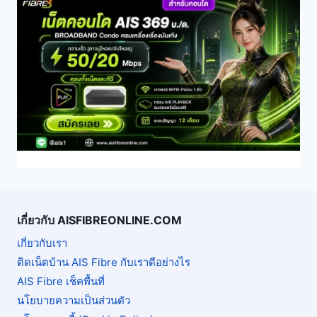
เกี่ยวกับ AISFIBREONLINE.COM
เกี่ยวกับเรา
ติดเน็ตบ้าน AIS Fibre กับเราดีอย่างไร
AIS Fibre เช็คพื้นที่
นโยบายความเป็นส่วนตัว