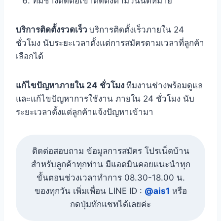
ทีมช่างติดต่อเข้าติดตั้งตามวันนัดหมาย
บริการติดตั้งรวดเร็ว
บริการติดตั้งเร็วภายใน 24
ชั่วโมง นับระยะเวลาตั้งแต่การสมัครตามเวลาที่ลูกค้า
เลือกได้
แก้ไขปัญหาภายใน 24 ชั่วโมง
ทีมงานช่างพร้อมดูแล
และแก้ไขปัญหาการใช้งาน ภายใน 24 ชั่วโมง นับ
ระยะเวลาตั้งแต่ลูกค้าแจ้งปัญหาเข้ามา
ติดต่อสอบถาม ข้อมูลการสมัคร โปรเน็ตบ้าน
สำหรับลูกค้าทุกท่าน มีแอดมินคอยแนะนำทุก
ขั้นตอนช่วงเวลาทำการ 08.30-18.00 น.
ของทุกวัน เพิ่มเพื่อน LINE ID :
@ais1
หรือ
กดปุ่มทักแชทได้เลยค่ะ