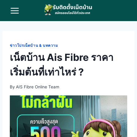
Skip
to
content
ข่าวโปรเน็ตบ้าน & บทความ
เน็ตบ้าน Ais Fibre ราคา
เริ่มต้นที่เท่าไหร่ ?
By
AIS Fibre Online Team