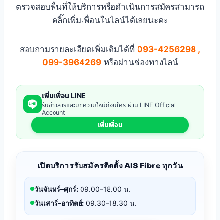
ตรวจสอบพื้นที่ให้บริการหรือดำเนินการสมัครสามารถ
คลิ๊กเพิ่มเพื่อนในไลน์ได้เลยนะคะ
สอบถามรายละเอียดเพิ่มเติมได้ที่
093-4256298 ,
099-3964269
หรือผ่านช่องทางไลน์
เพิ่มเพื่อน LINE
รับข่าวสารและบทความใหม่ก่อนใคร ผ่าน LINE Official
Account
เพิ่มเพื่อน
เปิดบริการรับสมัครติดตั้ง AIS Fibre ทุกวัน
วันจันทร์–ศุกร์:
09.00–18.00 น.
วันเสาร์–อาทิตย์:
09.30–18.30 น.