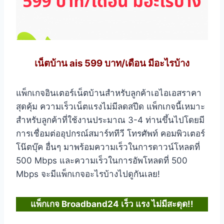
เน็ตบ้าน ais 599 บาท/เดือน มีอะไรบ้าง
แพ็กเกจอินเตอร์เน็ตบ้านสำหรับลูกค้าเอไอเอสราคา
สุดคุ้ม ความเร็วเน็ตแรงไม่มีลดสปีด แพ็กเกจนี้เหมาะ
สำหรับลูกค้าที่ใช้งานประมาณ 3-4 ท่านขึ้นไปโดยมี
การเชื่อมต่ออุปกรณ์สมาร์ททีวี โทรศัพท์ คอมพิวเตอร์
โน๊ตบุ๊ค อื่นๆ มาพร้อมความเร็วในการดาวน์โหลดที่
500 Mbps และความเร็วในการอัพโหลดที่ 500
Mbps จะมีแพ็กเกจอะไรบ้างไปดูกันเลย!
แพ็กเกจ Broadband24 เร็ว แรง ไม่มีสะดุด!!