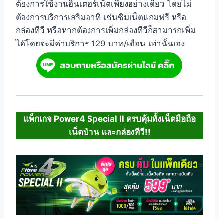
ต้องการใช้งานอินเตอร์เน็ตเพียงอย่างเดียว โดยไม่
ต้องการบริการเสริมอาทิ เช่นซิมเน็ตแถมฟรี หรือ
กล่องทีวี หรือหากต้องการเพิ่มกล่องทีวีก็สามารถเพิ่ม
ได้โดยจะมีค่าบริการ 129 บาท/เดือน เท่านั้นเอง
แพ็กเกจ Power4 Special ll ครบคุ้มทั้งเน็ตมือถือ
เน็ตบ้าน และกล่องทีวี!!