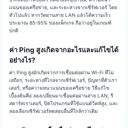
แน่นของเครือข่าย, และระยะห่างจากเซิร์ฟเวอร์ โดย
ทั่วไปแล้ว หากวัดผ่านสาย LAN แล้วได้ความเร็ว
ประมาณ 85-95% ของแพ็กเกจ ถือว่าอยู่ในเกณฑ์
ปกติ
ค่า Ping สูงเกิดจากอะไรและแก้ไขได้
อย่างไร?
ค่า Ping สูงมักเกิดจากการเชื่อมต่อผ่าน Wi-Fi ที่ไม่
เสถียร, ระยะทางที่ไกลจากเซิร์ฟเวอร์, ปัญหาที่ตัวเรา
เตอร์, หรือความหนาแน่นของเครือข่าย วิธีแก้ไข
เบื้องต้นคือ ลองเปลี่ยนมาเชื่อมต่อผ่านสาย LAN, รี
สตาร์ทเราเตอร์, ปิดโปรแกรมที่ใช้แบนด์วิดท์สูง, และ
ลองเลือกเซิร์ฟเวอร์ทดสอบอื่นที่ใกล้กว่าเดิม