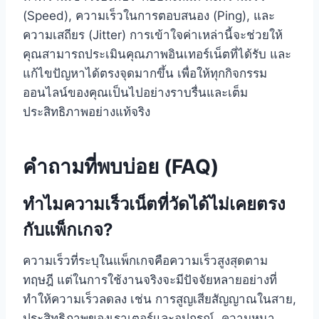
(Speed), ความเร็วในการตอบสนอง (Ping), และ
ความเสถียร (Jitter) การเข้าใจค่าเหล่านี้จะช่วยให้
คุณสามารถประเมินคุณภาพอินเทอร์เน็ตที่ได้รับ และ
แก้ไขปัญหาได้ตรงจุดมากขึ้น เพื่อให้ทุกกิจกรรม
ออนไลน์ของคุณเป็นไปอย่างราบรื่นและเต็ม
ประสิทธิภาพอย่างแท้จริง
คำถามที่พบบ่อย (FAQ)
ทำไมความเร็วเน็ตที่วัดได้ไม่เคยตรง
กับแพ็กเกจ?
ความเร็วที่ระบุในแพ็กเกจคือความเร็วสูงสุดตาม
ทฤษฎี แต่ในการใช้งานจริงจะมีปัจจัยหลายอย่างที่
ทำให้ความเร็วลดลง เช่น การสูญเสียสัญญาณในสาย,
ประสิทธิภาพของเราเตอร์และอุปกรณ์, ความหนา