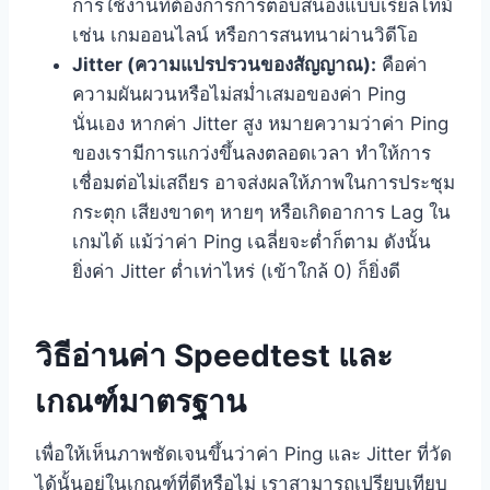
การใช้งานที่ต้องการการตอบสนองแบบเรียลไทม์
เช่น เกมออนไลน์ หรือการสนทนาผ่านวิดีโอ
Jitter (ความแปรปรวนของสัญญาณ):
คือค่า
ความผันผวนหรือไม่สม่ำเสมอของค่า Ping
นั่นเอง หากค่า Jitter สูง หมายความว่าค่า Ping
ของเรามีการแกว่งขึ้นลงตลอดเวลา ทำให้การ
เชื่อมต่อไม่เสถียร อาจส่งผลให้ภาพในการประชุม
กระตุก เสียงขาดๆ หายๆ หรือเกิดอาการ Lag ใน
เกมได้ แม้ว่าค่า Ping เฉลี่ยจะต่ำก็ตาม ดังนั้น
ยิ่งค่า Jitter ต่ำเท่าไหร่ (เข้าใกล้ 0) ก็ยิ่งดี
วิธีอ่านค่า Speedtest และ
เกณฑ์มาตรฐาน
เพื่อให้เห็นภาพชัดเจนขึ้นว่าค่า Ping และ Jitter ที่วัด
ได้นั้นอยู่ในเกณฑ์ที่ดีหรือไม่ เราสามารถเปรียบเทียบ