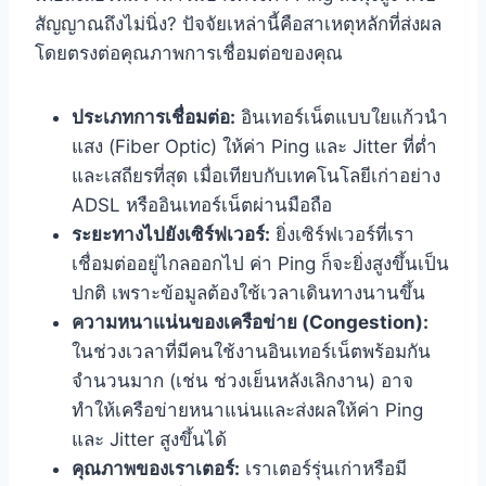
สัญญาณถึงไม่นิ่ง? ปัจจัยเหล่านี้คือสาเหตุหลักที่ส่งผล
โดยตรงต่อคุณภาพการเชื่อมต่อของคุณ
ประเภทการเชื่อมต่อ:
อินเทอร์เน็ตแบบใยแก้วนำ
แสง (Fiber Optic) ให้ค่า Ping และ Jitter ที่ต่ำ
และเสถียรที่สุด เมื่อเทียบกับเทคโนโลยีเก่าอย่าง
ADSL หรืออินเทอร์เน็ตผ่านมือถือ
ระยะทางไปยังเซิร์ฟเวอร์:
ยิ่งเซิร์ฟเวอร์ที่เรา
เชื่อมต่ออยู่ไกลออกไป ค่า Ping ก็จะยิ่งสูงขึ้นเป็น
ปกติ เพราะข้อมูลต้องใช้เวลาเดินทางนานขึ้น
ความหนาแน่นของเครือข่าย (Congestion):
ในช่วงเวลาที่มีคนใช้งานอินเทอร์เน็ตพร้อมกัน
จำนวนมาก (เช่น ช่วงเย็นหลังเลิกงาน) อาจ
ทำให้เครือข่ายหนาแน่นและส่งผลให้ค่า Ping
และ Jitter สูงขึ้นได้
คุณภาพของเราเตอร์:
เราเตอร์รุ่นเก่าหรือมี