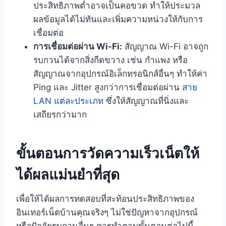
ประสิทธิภาพต่ำอาจเป็นคอขวด ทำให้ประมวล
ผลข้อมูลได้ไม่ทันและเพิ่มความหน่วงให้กับการ
เชื่อมต่อ
การเชื่อมต่อผ่าน Wi-Fi:
สัญญาณ Wi-Fi อาจถูก
รบกวนได้จากสิ่งกีดขวาง เช่น กำแพง หรือ
สัญญาณจากอุปกรณ์อิเล็กทรอนิกส์อื่นๆ ทำให้ค่า
Ping และ Jitter สูงกว่าการเชื่อมต่อผ่าน
สาย
LAN แต่ละประเภท
ซึ่งให้สัญญาณที่นิ่งและ
เสถียรกว่ามาก
ขั้นตอนการวัดความเร็วเน็ตให้
ได้ผลแม่นยำที่สุด
เพื่อให้ได้ผลการทดสอบที่สะท้อนประสิทธิภาพของ
อินเทอร์เน็ตบ้านคุณจริงๆ ไม่ใช่ปัญหาจากอุปกรณ์
หรือปัจจัยรบกวนอื่นๆ ควรทำตามขั้นตอนต่อไปนี้