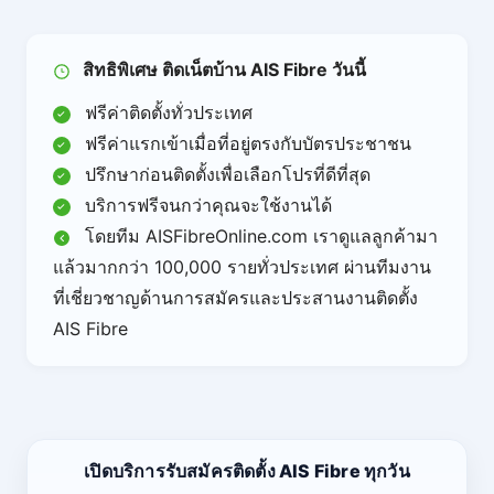
สิทธิพิเศษ ติดเน็ตบ้าน AIS Fibre วันนี้
ฟรีค่าติดตั้งทั่วประเทศ
ฟรีค่าแรกเข้าเมื่อที่อยู่ตรงกับบัตรประชาชน
ปรึกษาก่อนติดตั้งเพื่อเลือกโปรที่ดีที่สุด
บริการฟรีจนกว่าคุณจะใช้งานได้
โดยทีม AISFibreOnline.com เราดูแลลูกค้ามา
แล้วมากกว่า 100,000 รายทั่วประเทศ ผ่านทีมงาน
ที่เชี่ยวชาญด้านการสมัครและประสานงานติดตั้ง
AIS Fibre
เปิดบริการรับสมัครติดตั้ง AIS Fibre ทุกวัน