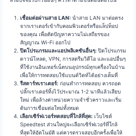
เชื่อมต่อผ่านสาย LAN:
นำสาย LAN มาต่อตรง
จากเราเตอร์เข้ากับคอมพิวเตอร์หรือแล็ปท็อป
ของคุณ เพื่อตัดปัญหาความไม่เสถียรของ
สัญญาณ Wi-Fi ออกไป
ปิดโปรแกรมและแอปพลิเคชันอื่นๆ:
ปิดโปรแกรม
ดาวน์โหลด, VPN, การสตรีมวิดีโอ และแอปอื่นๆ
ที่ใช้งานอินเทอร์เน็ตบนอุปกรณ์ทุกเครื่องในบ้าน
เพื่อให้การทดสอบใช้แบนด์วิดท์ได้อย่างเต็มที่
รีสตาร์ทเราเตอร์:
ก่อนทำการทดสอบ ควรถอด
ปลั๊กเราเตอร์ทิ้งไว้ประมาณ 1-2 นาทีแล้วเสียบ
ใหม่ เพื่อล้างค่าหน่วยความจำชั่วคราวและเริ่ม
ต้นการเชื่อมต่อใหม่ทั้งหมด
เลือกเซิร์ฟเวอร์ทดสอบที่ใกล้ที่สุด:
เว็บไซต์
Speedtest ส่วนใหญ่จะเลือกเซิร์ฟเวอร์ที่ใกล้
ที่สุดให้อัตโนมัติ แต่ควรตรวจสอบอีกครั้งเพื่อให้