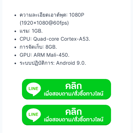
ความละเอียดเอาต์พุต: 1080P
(1920×1080@60fps)
แรม: 1GB.
CPU: Quad-core Cortex-A53.
การจัดเก็บ: 8GB.
GPU: ARM Mali-450.
ระบบปฏิบัติการ: Android 9.0.