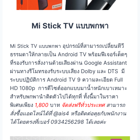
Mi Stick TV แบบพกพา
Mi Stick TV แบบพกพา
อุปกรณ์ที่สามารถเปลี่ยนทีวี
ธรรมดาให้กลายเป็น Android TV พร้อมฟีเจอร์เด็ดๆ
ที่รองรับการสั่งงานด้วยเสียงผ่าน Google Assistant
ผ่านทางรีโมทรองรับระบบเสียง Dolby และ DTS มี
ระบบปฏิบัติการ Android TV 9 ความละเอียด Full
HD 1080p การดีไซต์ออกแบบมาน้ำหนักเบาเหมาะ
สำหรับพกพานำติดตัวไปได้ทุกที่ ทั้งนี้มาในราคา
พิเศษเพียง
1
,800
บาท
จัดส่งฟรีทั่วประเทศ
สามารถ
สั่งซื้อแอดไลน์ได้ที่ @ais4 หรือติดต่อคุยกับพนักงาน
ได้โดยตรงที่เบอร์ 0934256298 ได้เลยค่ะ