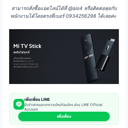
สามารถสั่งซื้อแอดไลน์ได้ที่ @ais4 หรือติดต่อคุยกับ
พนักงานได้โดยตรงที่เบอร์ 0934256298 ได้เลยค่ะ
เพิ่มเพื่อน LINE
รับข่าวสารและบทความใหม่ก่อนใคร ผ่าน LINE Official
Account
เพิ่มเพื่อน