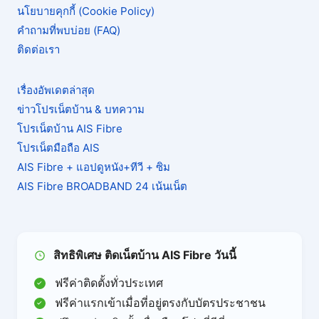
นโยบายคุกกี้ (Cookie Policy)
คำถามที่พบบ่อย (FAQ)
ติดต่อเรา
เรื่องอัพเดตล่าสุด
ข่าวโปรเน็ตบ้าน & บทความ
โปรเน็ตบ้าน AIS Fibre
โปรเน็ตมือถือ AIS
AIS Fibre + แอปดูหนัง+ทีวี + ซิม
AIS Fibre BROADBAND 24 เน้นเน็ต
สิทธิพิเศษ ติดเน็ตบ้าน AIS Fibre วันนี้
ฟรีค่าติดตั้งทั่วประเทศ
ฟรีค่าแรกเข้าเมื่อที่อยู่ตรงกับบัตรประชาชน