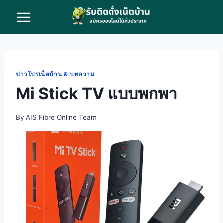
Skip
to
content
ข่าวโปรเน็ตบ้าน & บทความ
Mi Stick TV แบบพกพา
By
AIS Fibre Online Team