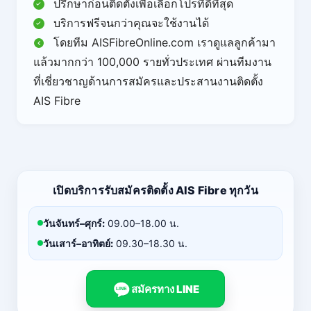
ปรึกษาก่อนติดตั้งเพื่อเลือกโปรที่ดีที่สุด
บริการฟรีจนกว่าคุณจะใช้งานได้
โดยทีม AISFibreOnline.com เราดูแลลูกค้ามา
แล้วมากกว่า 100,000 รายทั่วประเทศ ผ่านทีมงาน
ที่เชี่ยวชาญด้านการสมัครและประสานงานติดตั้ง
AIS Fibre
เปิดบริการรับสมัครติดตั้ง AIS Fibre ทุกวัน
วันจันทร์–ศุกร์:
09.00–18.00 น.
วันเสาร์–อาทิตย์:
09.30–18.30 น.
สมัครทาง LINE
LINE