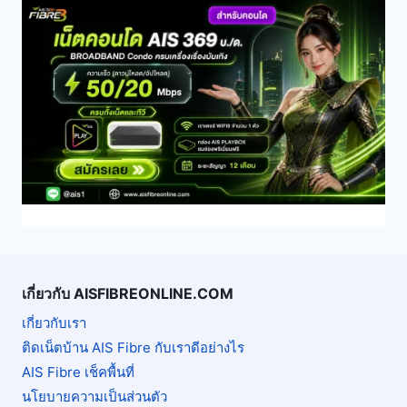
เกี่ยวกับ AISFIBREONLINE.COM
เกี่ยวกับเรา
ติดเน็ตบ้าน AIS Fibre กับเราดีอย่างไร
AIS Fibre เช็คพื้นที่
นโยบายความเป็นส่วนตัว