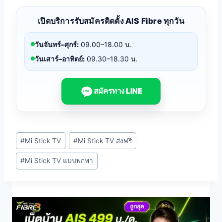
เปิดบริการรับสมัครติดตั้ง AIS Fibre ทุกวัน
วันจันทร์–ศุกร์:
09.00–18.00 น.
วันเสาร์–อาทิตย์:
09.30–18.30 น.
สมัครทาง LINE
LINE
Post
#
Mi Stick TV
#
Mi Stick TV ส่งฟรี
Tags:
#
Mi Stick TV แบบพกพา