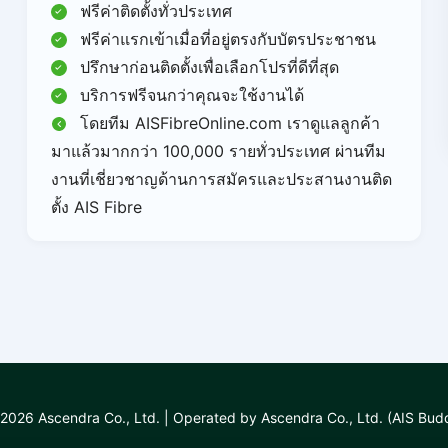
ฟรีค่าติดตั้งทั่วประเทศ
ฟรีค่าแรกเข้าเมื่อที่อยู่ตรงกับบัตรประชาชน
ปรึกษาก่อนติดตั้งเพื่อเลือกโปรที่ดีที่สุด
บริการฟรีจนกว่าคุณจะใช้งานได้
โดยทีม AISFibreOnline.com เราดูแลลูกค้า
มาแล้วมากกว่า 100,000 รายทั่วประเทศ ผ่านทีม
งานที่เชี่ยวชาญด้านการสมัครและประสานงานติด
ตั้ง AIS Fibre
2026 Ascendra Co., Ltd. | Operated by Ascendra Co., Ltd. (AIS Bud