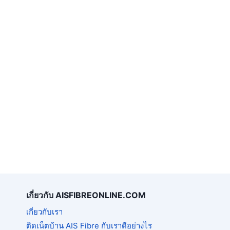
เกี่ยวกับ AISFIBREONLINE.COM
เกี่ยวกับเรา
ติดเน็ตบ้าน AIS Fibre กับเราดีอย่างไร