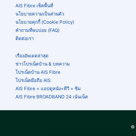
AIS Fibre เช็คพื้นที่
นโยบายความเป็นส่วนตัว
นโยบายคุกกี้ (Cookie Policy)
คำถามที่พบบ่อย (FAQ)
ติดต่อเรา
เรื่องอัพเดตล่าสุด
ข่าวโปรเน็ตบ้าน & บทความ
โปรเน็ตบ้าน AIS Fibre
โปรเน็ตมือถือ AIS
AIS Fibre + แอปดูหนัง+ทีวี + ซิม
AIS Fibre BROADBAND 24 เน้นเน็ต
© 