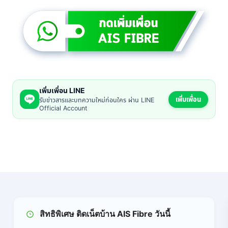
เพิ่มเพื่อน LINE
เพิ่มเพื่อน
รับข่าวสารและบทความใหม่ก่อนใคร ผ่าน LINE
Official Account
สิทธิพิเศษ ติดเน็ตบ้าน AIS Fibre วันนี้