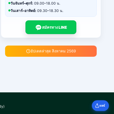
วันจันทร์–ศุกร์:
09.00–18.00 น.
วันเสาร์–อาทิตย์:
09.30–18.30 น.
สมัครทาง LINE
LINE
อัปเดตล่าสุด สิงหาคม 2569
แชร์
dy)