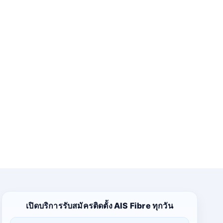
เปิดบริการรับสมัครติดตั้ง AIS Fibre ทุกวัน