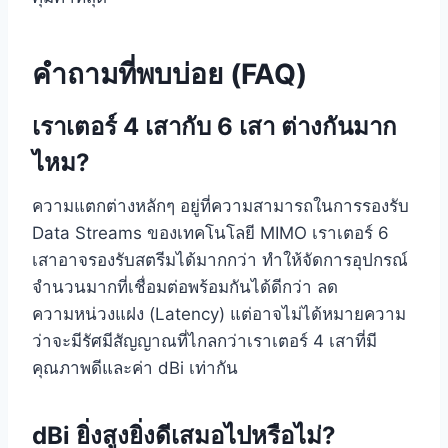
คำถามที่พบบ่อย (FAQ)
เราเตอร์ 4 เสากับ 6 เสา ต่างกันมาก
ไหม?
ความแตกต่างหลักๆ อยู่ที่ความสามารถในการรองรับ
Data Streams ของเทคโนโลยี MIMO เราเตอร์ 6
เสาอาจรองรับสตรีมได้มากกว่า ทำให้จัดการอุปกรณ์
จำนวนมากที่เชื่อมต่อพร้อมกันได้ดีกว่า ลด
ความหน่วงแฝง (Latency) แต่อาจไม่ได้หมายความ
ว่าจะมีรัศมีสัญญาณที่ไกลกว่าเราเตอร์ 4 เสาที่มี
คุณภาพดีและค่า dBi เท่ากัน
dBi ยิ่งสูงยิ่งดีเสมอไปหรือไม่?