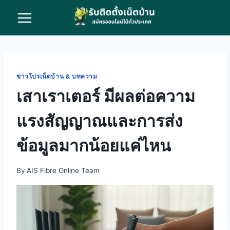
Skip
to
content
ข่าวโปรเน็ตบ้าน & บทความ
เสาเราเตอร์ มีผลต่อความ
แรงสัญญาณและการส่ง
ข้อมูลมากน้อยแค่ไหน
By
AIS Fibre Online Team