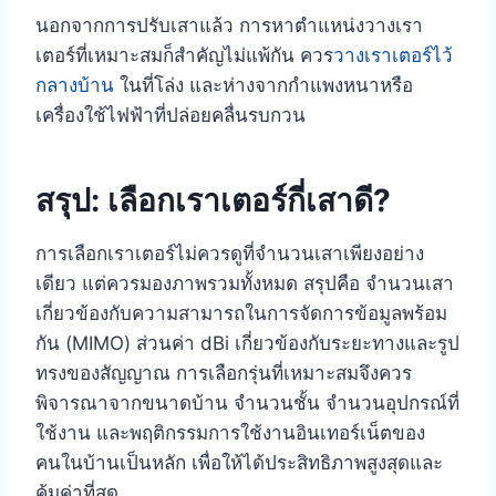
นอกจากการปรับเสาแล้ว การหาตำแหน่งวางเรา
เตอร์ที่เหมาะสมก็สำคัญไม่แพ้กัน ควร
วางเราเตอร์ไว้
กลางบ้าน
ในที่โล่ง และห่างจากกำแพงหนาหรือ
เครื่องใช้ไฟฟ้าที่ปล่อยคลื่นรบกวน
สรุป: เลือกเราเตอร์กี่เสาดี?
การเลือกเราเตอร์ไม่ควรดูที่จำนวนเสาเพียงอย่าง
เดียว แต่ควรมองภาพรวมทั้งหมด สรุปคือ จำนวนเสา
เกี่ยวข้องกับความสามารถในการจัดการข้อมูลพร้อม
กัน (MIMO) ส่วนค่า dBi เกี่ยวข้องกับระยะทางและรูป
ทรงของสัญญาณ การเลือกรุ่นที่เหมาะสมจึงควร
พิจารณาจากขนาดบ้าน จำนวนชั้น จำนวนอุปกรณ์ที่
ใช้งาน และพฤติกรรมการใช้งานอินเทอร์เน็ตของ
คนในบ้านเป็นหลัก เพื่อให้ได้ประสิทธิภาพสูงสุดและ
คุ้มค่าที่สุด