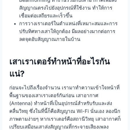
สัญญาณตรงไปยังอุปกรณ์ที่ใช้งาน ทำให้การ
เปลี่ยนเสาเราเตอร์เองได้ไหม?
เชื่อมต่อเสถียรและเร็วขึ้น
ทำไม Mesh WiFi ไม่มีเสา แต่สัญญาณแรงทั่วบ้าน?
การวางเราเตอร์ในตำแหน่งที่เหมาะสมและการ
ปรับทิศทางเสาให้ถูกต้อง มีผลอย่างมากต่อการ
ลดจุดอับสัญญาณภายในบ้าน
เสาเราเตอร์ทำหน้าที่อะไรกัน
แน่?
ก่อนจะไปถึงเรื่องจำนวน เรามาทำความเข้าใจหน้าที่
พื้นฐานของเสาเราเตอร์กันก่อน เสาอากาศ
(Antenna) ทำหน้าที่เป็นอุปกรณ์สำหรับรับและส่ง
คลื่นวิทยุ ซึ่งในที่นี้ก็คือสัญญาณ Wi-Fi นั่นเอง ลองนึก
ภาพตามง่ายๆ หากเราเตอร์คือสถานีวิทยุ เสาอากาศก็
เปรียบเสมือนเสาส่งสัญญาณที่กระจายเสียงเพลง