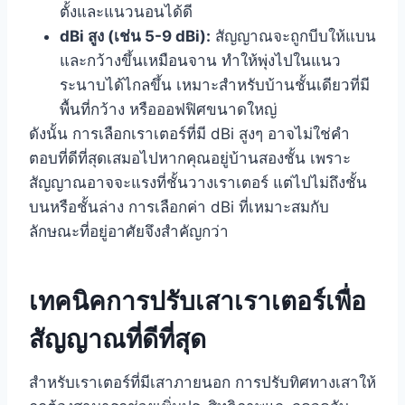
ตั้งและแนวนอนได้ดี
dBi สูง (เช่น 5-9 dBi):
สัญญาณจะถูกบีบให้แบน
และกว้างขึ้นเหมือนจาน ทำให้พุ่งไปในแนว
ระนาบได้ไกลขึ้น เหมาะสำหรับบ้านชั้นเดียวที่มี
พื้นที่กว้าง หรือออฟฟิศขนาดใหญ่
ดังนั้น การเลือกเราเตอร์ที่มี dBi สูงๆ อาจไม่ใช่คำ
ตอบที่ดีที่สุดเสมอไปหากคุณอยู่บ้านสองชั้น เพราะ
สัญญาณอาจจะแรงที่ชั้นวางเราเตอร์ แต่ไปไม่ถึงชั้น
บนหรือชั้นล่าง การเลือกค่า dBi ที่เหมาะสมกับ
ลักษณะที่อยู่อาศัยจึงสำคัญกว่า
เทคนิคการปรับเสาเราเตอร์เพื่อ
สัญญาณที่ดีที่สุด
สำหรับเราเตอร์ที่มีเสาภายนอก การปรับทิศทางเสาให้