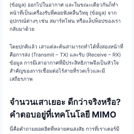
(ข้อมูล) ออกไปในอากาศ และในขณะเดียวกันก็ทำ
หน้าที่เป็นเครื่องรับที่คอยฟังคลื่นวิทยุ (ข้อมูล) จาก
อุปกรณ์ต่างๆ เช่น สมาร์ทโฟน หรือแล็ปท็อปของเรา
กลับมาด้วย
โดยปกติแล้ว เสาแต่ละต้นสามารถทำได้ทั้งสองหน้าที่
คือการส่ง (Transmit – TX) และรับ (Receive – RX)
ข้อมูล การมีเสาอากาศที่มีประสิทธิภาพจึงเป็นหัวใจ
สำคัญของการเชื่อมต่อไร้สายที่รวดเร็วและมี
เสถียรภาพ
จำนวนเสาเยอะ ดีกว่าจริงหรือ?
คำตอบอยู่ที่เทคโนโลยี MIMO
นี่คือคำถามยอดฮิตที่หลายคนสงสัย การที่เราเตอร์มี