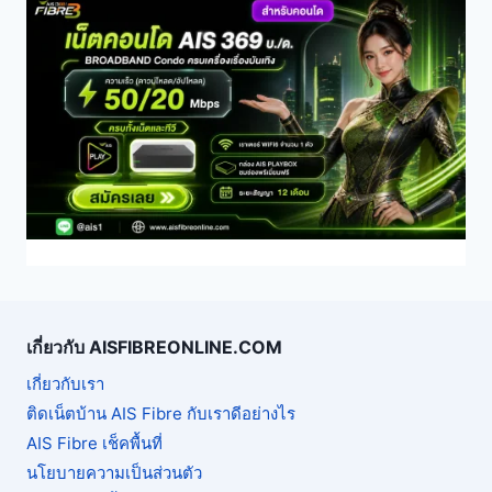
เกี่ยวกับ AISFIBREONLINE.COM
เกี่ยวกับเรา
ติดเน็ตบ้าน AIS Fibre กับเราดีอย่างไร
AIS Fibre เช็คพื้นที่
นโยบายความเป็นส่วนตัว