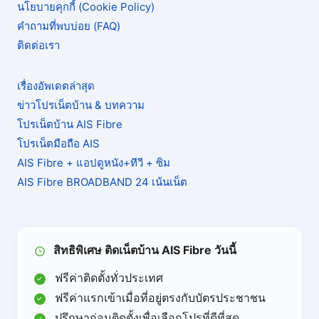
นโยบายคุกกี้ (Cookie Policy)
คำถามที่พบบ่อย (FAQ)
ติดต่อเรา
เรื่องอัพเดตล่าสุด
ข่าวโปรเน็ตบ้าน & บทความ
โปรเน็ตบ้าน AIS Fibre
โปรเน็ตมือถือ AIS
AIS Fibre + แอปดูหนัง+ทีวี + ซิม
AIS Fibre BROADBAND 24 เน้นเน็ต
สิทธิพิเศษ ติดเน็ตบ้าน AIS Fibre วันนี้
ฟรีค่าติดตั้งทั่วประเทศ
ฟรีค่าแรกเข้าเมื่อที่อยู่ตรงกับบัตรประชาชน
ปรึกษาก่อนติดตั้งเพื่อเลือกโปรที่ดีที่สุด