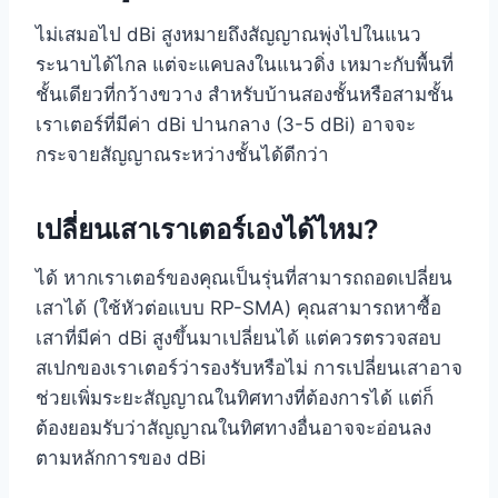
ไม่เสมอไป dBi สูงหมายถึงสัญญาณพุ่งไปในแนว
ระนาบได้ไกล แต่จะแคบลงในแนวดิ่ง เหมาะกับพื้นที่
ชั้นเดียวที่กว้างขวาง สำหรับบ้านสองชั้นหรือสามชั้น
เราเตอร์ที่มีค่า dBi ปานกลาง (3-5 dBi) อาจจะ
กระจายสัญญาณระหว่างชั้นได้ดีกว่า
เปลี่ยนเสาเราเตอร์เองได้ไหม?
ได้ หากเราเตอร์ของคุณเป็นรุ่นที่สามารถถอดเปลี่ยน
เสาได้ (ใช้หัวต่อแบบ RP-SMA) คุณสามารถหาซื้อ
เสาที่มีค่า dBi สูงขึ้นมาเปลี่ยนได้ แต่ควรตรวจสอบ
สเปกของเราเตอร์ว่ารองรับหรือไม่ การเปลี่ยนเสาอาจ
ช่วยเพิ่มระยะสัญญาณในทิศทางที่ต้องการได้ แต่ก็
ต้องยอมรับว่าสัญญาณในทิศทางอื่นอาจจะอ่อนลง
ตามหลักการของ dBi