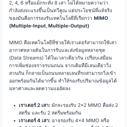
2, 4, 6 หรือแม้กระทั่ง 8 เสา ไม่ได้หมายความว่า
กำลังส่งจะแรงขึ้นเป็นทวีคูณ แต่ประโยชน์ที่แท้จริง
ของมันคือการรองรับเทคโนโลยีที่เรียกว่า
MIMO
(Multiple-Input, Multiple-Output)
MIMO คือเทคโนโลยีที่ช่วยให้เราเตอร์สามารถใช้เสา
อากาศหลายต้นในการรับและส่งข้อมูลหลายชุด
(Data Streams) ได้ในเวลาเดียวกัน เปรียบเสมือน
การเพิ่มช่องจราจรบนถนน จากเดิมที่มีเลนเดียววิ่ง
สวนกัน ก็กลายเป็นถนนหลายเลนที่รถสามารถวิ่งเข้า
ออกพร้อมกันได้มากขึ้น ทำให้รองรับปริมาณข้อมูลได้
มหาศาลและลดความแออัดลง
เราเตอร์ 2 เสา:
มักจะรองรับ 2×2 MIMO คือส่ง 2
สตรีม และรับ 2 สตรีมพร้อมกัน
เราเตอร์ 4 เสา:
อาจรองรับ 4×4 MIMO หรือ