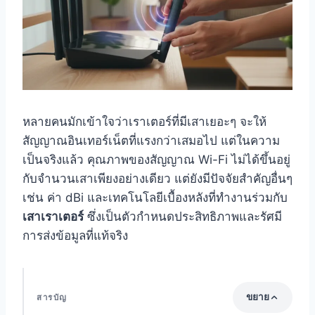
หลายคนมักเข้าใจว่าเราเตอร์ที่มีเสาเยอะๆ จะให้
สัญญาณอินเทอร์เน็ตที่แรงกว่าเสมอไป แต่ในความ
เป็นจริงแล้ว คุณภาพของสัญญาณ Wi-Fi ไม่ได้ขึ้นอยู่
กับจำนวนเสาเพียงอย่างเดียว แต่ยังมีปัจจัยสำคัญอื่นๆ
เช่น ค่า dBi และเทคโนโลยีเบื้องหลังที่ทำงานร่วมกับ
เสาเราเตอร์
ซึ่งเป็นตัวกำหนดประสิทธิภาพและรัศมี
การส่งข้อมูลที่แท้จริง
ขยาย
สารบัญ