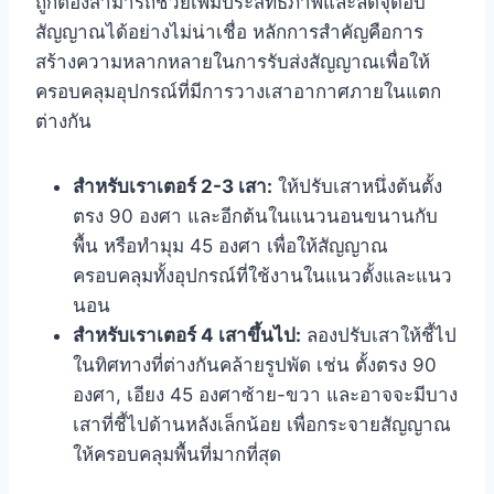
ถูกต้องสามารถช่วยเพิ่มประสิทธิภาพและลดจุดอับ
สัญญาณได้อย่างไม่น่าเชื่อ หลักการสำคัญคือการ
สร้างความหลากหลายในการรับส่งสัญญาณเพื่อให้
ครอบคลุมอุปกรณ์ที่มีการวางเสาอากาศภายในแตก
ต่างกัน
สำหรับเราเตอร์ 2-3 เสา:
ให้ปรับเสาหนึ่งต้นตั้ง
ตรง 90 องศา และอีกต้นในแนวนอนขนานกับ
พื้น หรือทำมุม 45 องศา เพื่อให้สัญญาณ
ครอบคลุมทั้งอุปกรณ์ที่ใช้งานในแนวตั้งและแนว
นอน
สำหรับเราเตอร์ 4 เสาขึ้นไป:
ลองปรับเสาให้ชี้ไป
ในทิศทางที่ต่างกันคล้ายรูปพัด เช่น ตั้งตรง 90
องศา, เอียง 45 องศาซ้าย-ขวา และอาจจะมีบาง
เสาที่ชี้ไปด้านหลังเล็กน้อย เพื่อกระจายสัญญาณ
ให้ครอบคลุมพื้นที่มากที่สุด