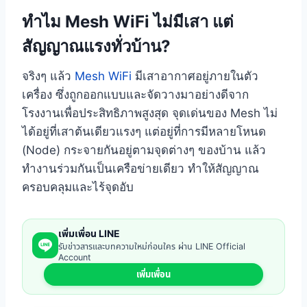
ทำไม Mesh WiFi ไม่มีเสา แต่
สัญญาณแรงทั่วบ้าน?
จริงๆ แล้ว
Mesh WiFi
มีเสาอากาศอยู่ภายในตัว
เครื่อง ซึ่งถูกออกแบบและจัดวางมาอย่างดีจาก
โรงงานเพื่อประสิทธิภาพสูงสุด จุดเด่นของ Mesh ไม่
ได้อยู่ที่เสาต้นเดียวแรงๆ แต่อยู่ที่การมีหลายโหนด
(Node) กระจายกันอยู่ตามจุดต่างๆ ของบ้าน แล้ว
ทำงานร่วมกันเป็นเครือข่ายเดียว ทำให้สัญญาณ
ครอบคลุมและไร้จุดอับ
เพิ่มเพื่อน LINE
รับข่าวสารและบทความใหม่ก่อนใคร ผ่าน LINE Official
Account
เพิ่มเพื่อน