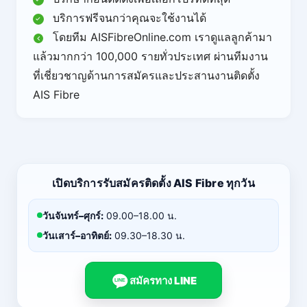
บริการฟรีจนกว่าคุณจะใช้งานได้
โดยทีม AISFibreOnline.com เราดูแลลูกค้ามา
แล้วมากกว่า 100,000 รายทั่วประเทศ ผ่านทีมงาน
ที่เชี่ยวชาญด้านการสมัครและประสานงานติดตั้ง
AIS Fibre
เปิดบริการรับสมัครติดตั้ง AIS Fibre ทุกวัน
วันจันทร์–ศุกร์:
09.00–18.00 น.
วันเสาร์–อาทิตย์:
09.30–18.30 น.
สมัครทาง LINE
LINE