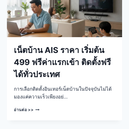
ติด
ตั้ง
ง่ายๆ
กับ
AISFIBREONLINE.COM
ได้
ทั่ว
ประเทศ
เน็ตบ้าน AIS ราคา เริ่มต้น
ทาง
LINE
499 ฟรีค่าแรกเข้า ติดตั้งฟรี
ได้ทั่วประเทศ
การเลือกติดตั้งอินเทอร์เน็ตบ้านในปัจจุบันไม่ได้
มองแค่ความเร็วเพียงอย่…
เน็ต
อ่านต่อ >>
บ้าน
AIS
ราคา