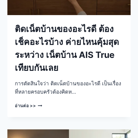
ไหน
ดี
ติดเน็ตบ้านของอะไรดี ต้อง
เช็คอะไรบ้าง ค่ายไหนคุ้มสุด
ระหว่าง เน็ตบ้าน AIS True
เทียบกันเลย
การตัดสินใจว่า ติดเน็ตบ้านของอะไรดี เป็นเรื่อง
ที่หลายครอบครัวต้องคิดห…
ติด
อ่านต่อ >>
เน็ต
บ้าน
ของ
อะไร
ดี