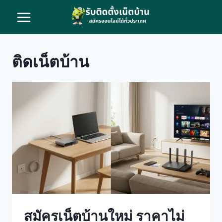
Skip
to
content
ติดเน็ตบ้าน
สมัครเน็ตบ้านใหม่ ราคาไม่