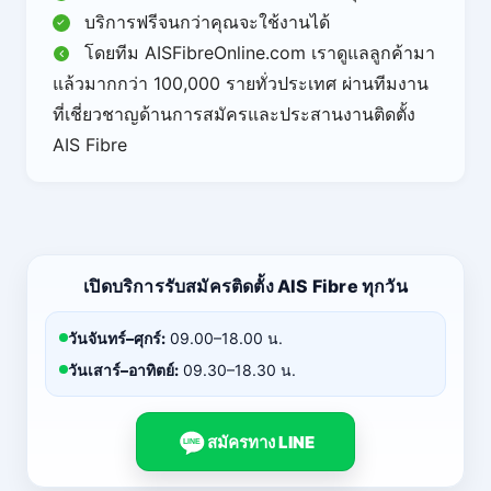
บริการฟรีจนกว่าคุณจะใช้งานได้
โดยทีม AISFibreOnline.com เราดูแลลูกค้ามา
แล้วมากกว่า 100,000 รายทั่วประเทศ ผ่านทีมงาน
ที่เชี่ยวชาญด้านการสมัครและประสานงานติดตั้ง
AIS Fibre
เปิดบริการรับสมัครติดตั้ง AIS Fibre ทุกวัน
วันจันทร์–ศุกร์:
09.00–18.00 น.
วันเสาร์–อาทิตย์:
09.30–18.30 น.
สมัครทาง LINE
LINE