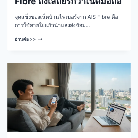
Fibre ถึงเสถียรกว่าเน็ตมือถือ
จุดแข็งของเน็ตบ้านไฟเบอร์จาก AIS Fibre คือ
การใช้สายใยแก้วนำแสงส่งข้อม…
ทำไม
อ่านต่อ >>
เน็ต
บ้าน
ไฟเบอร์
AIS
FIBRE
ถึง
เสถียร
กว่า
เน็ต
มือ
ถือ