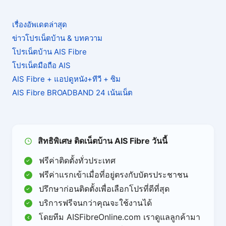
เรื่องอัพเดตล่าสุด
ข่าวโปรเน็ตบ้าน & บทความ
โปรเน็ตบ้าน AIS Fibre
โปรเน็ตมือถือ AIS
AIS Fibre + แอปดูหนัง+ทีวี + ซิม
AIS Fibre BROADBAND 24 เน้นเน็ต
สิทธิพิเศษ ติดเน็ตบ้าน AIS Fibre วันนี้
ฟรีค่าติดตั้งทั่วประเทศ
ฟรีค่าแรกเข้าเมื่อที่อยู่ตรงกับบัตรประชาชน
ปรึกษาก่อนติดตั้งเพื่อเลือกโปรที่ดีที่สุด
บริการฟรีจนกว่าคุณจะใช้งานได้
โดยทีม AISFibreOnline.com เราดูแลลูกค้ามา