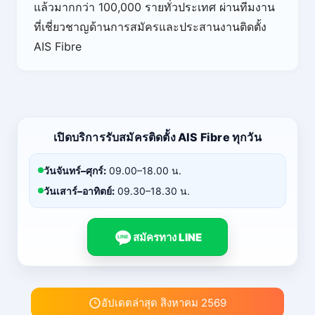
แล้วมากกว่า 100,000 รายทั่วประเทศ ผ่านทีมงาน
ที่เชี่ยวชาญด้านการสมัครและประสานงานติดตั้ง
AIS Fibre
เปิดบริการรับสมัครติดตั้ง AIS Fibre ทุกวัน
วันจันทร์–ศุกร์:
09.00–18.00 น.
วันเสาร์–อาทิตย์:
09.30–18.30 น.
สมัครทาง LINE
LINE
อัปเดตล่าสุด สิงหาคม 2569