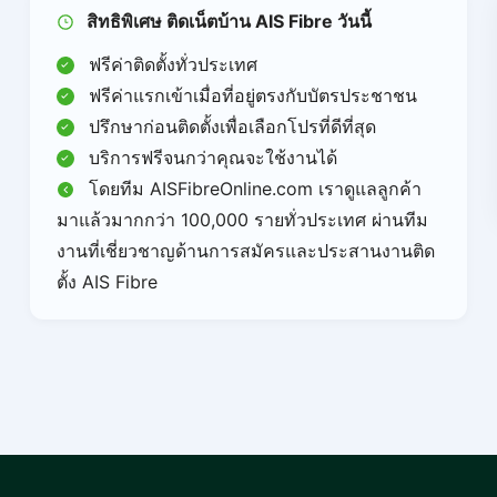
สิทธิพิเศษ ติดเน็ตบ้าน AIS Fibre วันนี้
ฟรีค่าติดตั้งทั่วประเทศ
ฟรีค่าแรกเข้าเมื่อที่อยู่ตรงกับบัตรประชาชน
ปรึกษาก่อนติดตั้งเพื่อเลือกโปรที่ดีที่สุด
บริการฟรีจนกว่าคุณจะใช้งานได้
โดยทีม AISFibreOnline.com เราดูแลลูกค้า
มาแล้วมากกว่า 100,000 รายทั่วประเทศ ผ่านทีม
งานที่เชี่ยวชาญด้านการสมัครและประสานงานติด
ตั้ง AIS Fibre