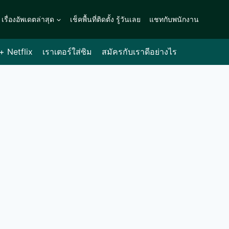
เรื่องอัพเดตล่าสุด
เช็คพื้นที่ติดตั้ง รู้วันเลย
แชทกับพนักงาน
 + Netflix
เราเตอร์ใส่ซิม
สมัครกับเราดีอย่างไร