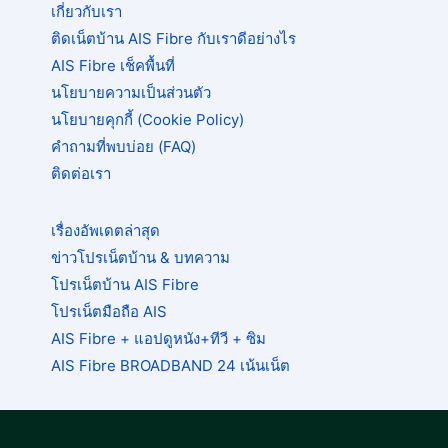
เกี่ยวกับเรา
ติดเน็ตบ้าน AIS Fibre กับเราดีอย่างไร
AIS Fibre เช็คพื้นที่
นโยบายความเป็นส่วนตัว
นโยบายคุกกี้ (Cookie Policy)
คำถามที่พบบ่อย (FAQ)
ติดต่อเรา
เรื่องอัพเดตล่าสุด
ข่าวโปรเน็ตบ้าน & บทความ
โปรเน็ตบ้าน AIS Fibre
โปรเน็ตมือถือ AIS
AIS Fibre + แอปดูหนัง+ทีวี + ซิม
AIS Fibre BROADBAND 24 เน้นเน็ต