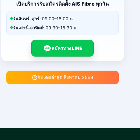
เปิดบริการรับสมัครติดตั้ง AIS Fibre ทุกวัน
วันจันทร์–ศุกร์:
09.00–18.00 น.
วันเสาร์–อาทิตย์:
09.30–18.30 น.
สมัครทาง LINE
LINE
อัปเดตล่าสุด สิงหาคม 2569