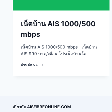
เน็ตบ้าน AIS 1000/500
mbps
เน็ตบ้าน AIS 1000/500 mbps เน็ตบ้าน
AIS 999 บาท/เดือน โปรเน็ตบ้านโค…
เน็ต
อ่านต่อ >>
บ้าน
AIS
1000/500
MBPS
เกี่ยวกับ AISFIBREONLINE.COM