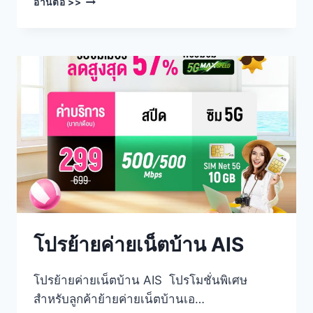
อ่านต่อ >>
บ้าน
AIS
FIBRE
มี
ปัญหา
แจ้ง
ที่ไหน
ได้
บ้าง
?
โปรย้ายค่ายเน็ตบ้าน AIS
โปรย้ายค่ายเน็ตบ้าน AIS โปรโมชั่นพิเศษ
สำหรับลูกค้าย้ายค่ายเน็ตบ้านเอ…