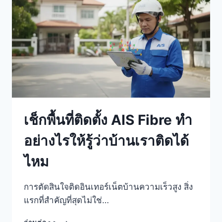
พื้นที่
จอง
คิว
ติด
ตั้ง
ง่ายๆ
กับ
AISFIBREONLINE.COM
ได้
ทั่ว
ประเทศ
เช็กพื้นที่ติดตั้ง AIS Fibre ทำ
ทาง
LINE
อย่างไรให้รู้ว่าบ้านเราติดได้
ไหม
การตัดสินใจติดอินเทอร์เน็ตบ้านความเร็วสูง สิ่ง
แรกที่สำคัญที่สุดไม่ใช่…
เช็ก