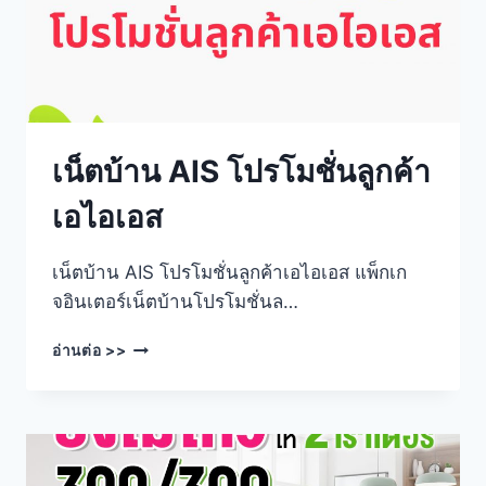
เน็ตบ้าน AIS โปรโมชั่นลูกค้า
เอไอเอส
เน็ตบ้าน AIS โปรโมชั่นลูกค้าเอไอเอส แพ็กเก
จอินเตอร์เน็ตบ้านโปรโมชั่นล…
เน็ต
อ่านต่อ >>
บ้าน
AIS
โปร
โม
ชั่น
ลูกค้า