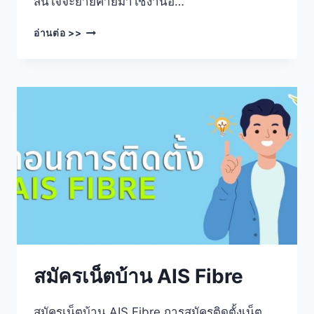
สนใจจะย้ายค่ายมาใช้งานอ…
โปร
อ่านต่อ >>
ย้าย
ค่าย
เน็ต
บ้าน
AIS
สมัครเน็ตบ้าน AIS Fibre
สมัครเน็ตบ้าน AIS Fibre การสมัครติดตั้งเน็ต