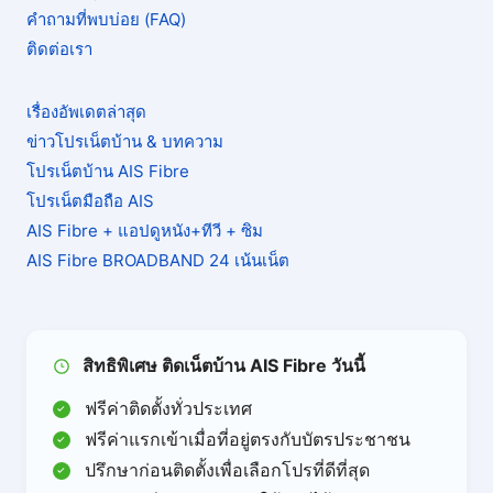
คำถามที่พบบ่อย (FAQ)
ติดต่อเรา
เรื่องอัพเดตล่าสุด
ข่าวโปรเน็ตบ้าน & บทความ
โปรเน็ตบ้าน AIS Fibre
โปรเน็ตมือถือ AIS
AIS Fibre + แอปดูหนัง+ทีวี + ซิม
AIS Fibre BROADBAND 24 เน้นเน็ต
สิทธิพิเศษ ติดเน็ตบ้าน AIS Fibre วันนี้
ฟรีค่าติดตั้งทั่วประเทศ
ฟรีค่าแรกเข้าเมื่อที่อยู่ตรงกับบัตรประชาชน
ปรึกษาก่อนติดตั้งเพื่อเลือกโปรที่ดีที่สุด