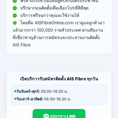
ฟรีค่าแรกเข้าเมื่อที่อยู่ตรงกับบัตรประชาชน
ปรึกษาก่อนติดตั้งเพื่อเลือกโปรที่ดีที่สุด
บริการฟรีจนกว่าคุณจะใช้งานได้
โดยทีม AISFibreOnline.com เราดูแลลูกค้ามา
แล้วมากกว่า 100,000 รายทั่วประเทศ ผ่านทีมงาน
ที่เชี่ยวชาญด้านการสมัครและประสานงานติดตั้ง
AIS Fibre
เปิดบริการรับสมัครติดตั้ง AIS Fibre ทุกวัน
วันจันทร์–ศุกร์:
09.00–18.00 น.
วันเสาร์–อาทิตย์:
09.30–18.30 น.
สมัครทาง LINE
LINE