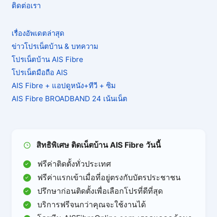
ติดต่อเรา
เรื่องอัพเดตล่าสุด
ข่าวโปรเน็ตบ้าน & บทความ
โปรเน็ตบ้าน AIS Fibre
โปรเน็ตมือถือ AIS
AIS Fibre + แอปดูหนัง+ทีวี + ซิม
AIS Fibre BROADBAND 24 เน้นเน็ต
สิทธิพิเศษ ติดเน็ตบ้าน AIS Fibre วันนี้
ฟรีค่าติดตั้งทั่วประเทศ
ฟรีค่าแรกเข้าเมื่อที่อยู่ตรงกับบัตรประชาชน
ปรึกษาก่อนติดตั้งเพื่อเลือกโปรที่ดีที่สุด
บริการฟรีจนกว่าคุณจะใช้งานได้