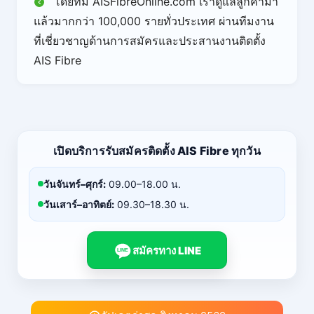
โดยทีม AISFibreOnline.com เราดูแลลูกค้ามา
แล้วมากกว่า 100,000 รายทั่วประเทศ ผ่านทีมงาน
ที่เชี่ยวชาญด้านการสมัครและประสานงานติดตั้ง
AIS Fibre
เปิดบริการรับสมัครติดตั้ง AIS Fibre ทุกวัน
วันจันทร์–ศุกร์:
09.00–18.00 น.
วันเสาร์–อาทิตย์:
09.30–18.30 น.
สมัครทาง LINE
LINE