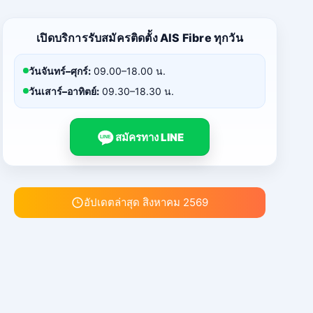
เปิดบริการรับสมัครติดตั้ง AIS Fibre ทุกวัน
วันจันทร์–ศุกร์:
09.00–18.00 น.
วันเสาร์–อาทิตย์:
09.30–18.30 น.
สมัครทาง LINE
LINE
อัปเดตล่าสุด สิงหาคม 2569