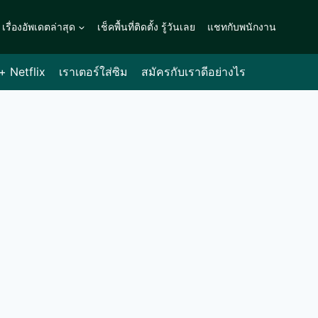
เรื่องอัพเดตล่าสุด
เช็คพื้นที่ติดตั้ง รู้วันเลย
แชทกับพนักงาน
 + Netflix
เราเตอร์ใส่ซิม
สมัครกับเราดีอย่างไร