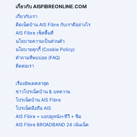
MBPS
เกี่ยวกับ AISFIBREONLINE.COM
เกี่ยวกับเรา
ติดเน็ตบ้าน AIS Fibre กับเราดีอย่างไร
AIS Fibre เช็คพื้นที่
นโยบายความเป็นส่วนตัว
นโยบายคุกกี้ (Cookie Policy)
คำถามที่พบบ่อย (FAQ)
ติดต่อเรา
เรื่องอัพเดตล่าสุด
ข่าวโปรเน็ตบ้าน & บทความ
โปรเน็ตบ้าน AIS Fibre
โปรเน็ตมือถือ AIS
AIS Fibre + แอปดูหนัง+ทีวี + ซิม
AIS Fibre BROADBAND 24 เน้นเน็ต