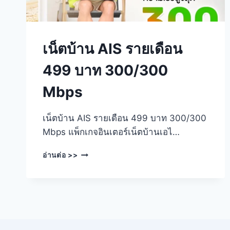
เน็ตบ้าน AIS รายเดือน
499 บาท 300/300
Mbps
เน็ตบ้าน AIS รายเดือน 499 บาท 300/300
Mbps แพ็กเกจอินเตอร์เน็ตบ้านเอไ…
เน็ต
อ่านต่อ >>
บ้าน
AIS
ราย
เดือน
499
บาท
300/300