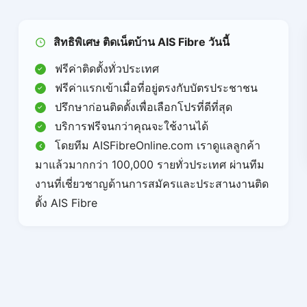
สิทธิพิเศษ ติดเน็ตบ้าน AIS Fibre วันนี้
ฟรีค่าติดตั้งทั่วประเทศ
ฟรีค่าแรกเข้าเมื่อที่อยู่ตรงกับบัตรประชาชน
ปรึกษาก่อนติดตั้งเพื่อเลือกโปรที่ดีที่สุด
บริการฟรีจนกว่าคุณจะใช้งานได้
โดยทีม AISFibreOnline.com เราดูแลลูกค้า
มาแล้วมากกว่า 100,000 รายทั่วประเทศ ผ่านทีม
งานที่เชี่ยวชาญด้านการสมัครและประสานงานติด
ตั้ง AIS Fibre