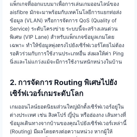
แพ็กเกจที่ออกแบบมาเพื่อการเล่นเกมออนไลน์ของ
aisfibre มักจะมาพร้อมกับเทคโนโลยีการแยกท่อส่ง
ข้อมูล (VLAN) หรือการจัดการ QoS (Quality of
Service) ระดับโครงข่าย ระบบนี้จะสร้างเลนด่วน
พิเศษ (VIP Lane) สำหรับแพ็กเกจข้อมูลเกมโดย
เฉพาะ ทำให้ข้อมูลพุ่งตรงไปยังเซิร์ฟเวอร์โดยไม่ต้อง
รอคิวร่วมกับการใช้งานประเภทอื่น ส่งผลให้ค่า Ping
นิ่งและไม่แกว่งแม้จะมีการใช้งานหนักหน่วงในบ้าน
2. การจัดการ Routing พิเศษไปยัง
เซิร์ฟเวอร์เกมระดับโลก
เกมออนไลน์ยอดนิยมส่วนใหญ่มักตั้งเซิร์ฟเวอร์อยู่ใน
ต่างประเทศ เช่น สิงคโปร์ ญี่ปุ่น หรือฮ่องกง เส้นทางที่
ข้อมูลเดินทางจากบ้านของคุณไปยังเซิร์ฟเวอร์เหล่านี้
(Routing) มีผลโดยตรงต่อความหน่วง หากผู้ให้