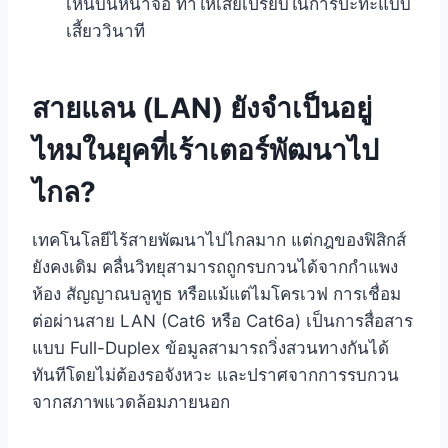
เห็นบนหน้าจอ ทำให้เสียเปรียบในการปะทะแบบ
เสี้ยววินาที
สายแลน (LAN) ยังจำเป็นอยู่
ไหมในยุคที่เร้าเตอร์พัฒนาไป
ไกล?
เทคโนโลยีไร้สายพัฒนาไปไกลมาก แต่กฎของฟิสิกส์
ยังคงเดิม คลื่นวิทยุสามารถถูกรบกวนได้จากกำแพง
ห้อง สัญญาณบลูทูธ หรือแม้แต่ไมโครเวฟ การเชื่อม
ต่อผ่านสาย LAN (Cat6 หรือ Cat6a) เป็นการสื่อสาร
แบบ Full-Duplex ข้อมูลสามารถวิ่งสวนทางกันได้
ทันทีโดยไม่ต้องรอจังหวะ และปราศจากการรบกวน
จากสภาพแวดล้อมภายนอก