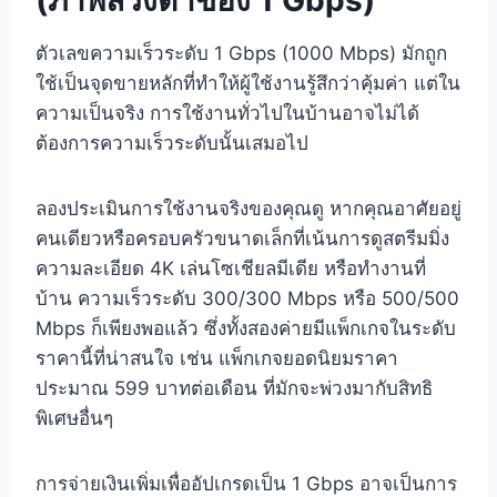
ตัวเลขความเร็วระดับ 1 Gbps (1000 Mbps) มักถูก
ใช้เป็นจุดขายหลักที่ทำให้ผู้ใช้งานรู้สึกว่าคุ้มค่า แต่ใน
ความเป็นจริง การใช้งานทั่วไปในบ้านอาจไม่ได้
ต้องการความเร็วระดับนั้นเสมอไป
ลองประเมินการใช้งานจริงของคุณดู หากคุณอาศัยอยู่
คนเดียวหรือครอบครัวขนาดเล็กที่เน้นการดูสตรีมมิ่ง
ความละเอียด 4K เล่นโซเชียลมีเดีย หรือทำงานที่
บ้าน ความเร็วระดับ 300/300 Mbps หรือ 500/500
Mbps ก็เพียงพอแล้ว ซึ่งทั้งสองค่ายมีแพ็กเกจในระดับ
ราคานี้ที่น่าสนใจ เช่น แพ็กเกจยอดนิยมราคา
ประมาณ 599 บาทต่อเดือน ที่มักจะพ่วงมากับสิทธิ
พิเศษอื่นๆ
การจ่ายเงินเพิ่มเพื่ออัปเกรดเป็น 1 Gbps อาจเป็นการ