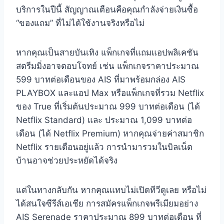
บริการในปีนี้ สัญญาณเตือนคือคุณกำลังจ่ายเงินซื้อ
“ของแถม” ที่ไม่ได้ใช้งานจริงหรือไม่
หากคุณเป็นสายบันเทิง แพ็กเกจที่แถมแอปพลิเคชัน
สตรีมมิ่งอาจตอบโจทย์ เช่น แพ็กเกจราคาประมาณ
599 บาทต่อเดือนของ AIS ที่มาพร้อมกล่อง AIS
PLAYBOX และแอป Max หรือแพ็กเกจที่รวม Netflix
ของ True ที่เริ่มต้นประมาณ 999 บาทต่อเดือน (ได้
Netflix Standard) และ ประมาณ 1,099 บาทต่อ
เดือน (ได้ Netflix Premium) หากคุณจ่ายค่าสมาชิก
Netflix รายเดือนอยู่แล้ว การนำมารวมในบิลเน็ต
บ้านอาจช่วยประหยัดได้จริง
แต่ในทางกลับกัน หากคุณแทบไม่เปิดทีวีดูเลย หรือไม่
ได้สนใจซีรีส์เอเชีย การสมัครแพ็กเกจพรีเมียมอย่าง
AIS Serenade ราคาประมาณ 899 บาทต่อเดือน ที่