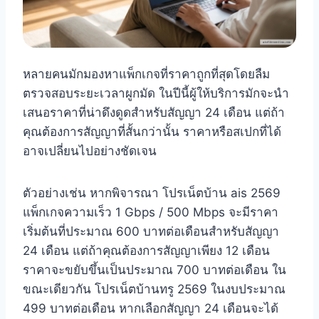
หลายคนมักมองหาแพ็กเกจที่ราคาถูกที่สุดโดยลืม
ตรวจสอบระยะเวลาผูกมัด ในปีนี้ผู้ให้บริการมักจะนำ
เสนอราคาที่น่าดึงดูดสำหรับสัญญา 24 เดือน แต่ถ้า
คุณต้องการสัญญาที่สั้นกว่านั้น ราคาหรือสเปกที่ได้
อาจเปลี่ยนไปอย่างชัดเจน
ตัวอย่างเช่น หากพิจารณา โปรเน็ตบ้าน ais 2569
แพ็กเกจความเร็ว 1 Gbps / 500 Mbps จะมีราคา
เริ่มต้นที่ประมาณ 600 บาทต่อเดือนสำหรับสัญญา
24 เดือน แต่ถ้าคุณต้องการสัญญาเพียง 12 เดือน
ราคาจะขยับขึ้นเป็นประมาณ 700 บาทต่อเดือน ใน
ขณะเดียวกัน โปรเน็ตบ้านทรู 2569 ในงบประมาณ
499 บาทต่อเดือน หากเลือกสัญญา 24 เดือนจะได้