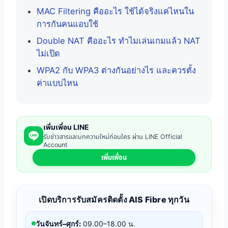
MAC Filtering คืออะไร ใช้ได้จริงแค่ไหนใน
การกันคนแอบใช้
Double NAT คืออะไร ทำไมเล่นเกมแล้ว NAT
ไม่เปิด
WPA2 กับ WPA3 ต่างกันอย่างไร และควรตั้ง
ค่าแบบไหน
เพิ่มเพื่อน LINE
รับข่าวสารและบทความใหม่ก่อนใคร ผ่าน LINE Official
Account
เพิ่มเพื่อน
เปิดบริการรับสมัครติดตั้ง AIS Fibre ทุกวัน
วันจันทร์–ศุกร์:
09.00–18.00 น.