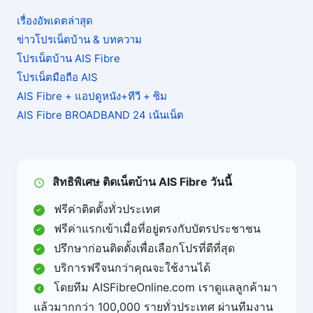
เรื่องอัพเดตล่าสุด
ข่าวโปรเน็ตบ้าน & บทความ
โปรเน็ตบ้าน AIS Fibre
โปรเน็ตมือถือ AIS
AIS Fibre + แอปดูหนัง+ทีวี + ซิม
AIS Fibre BROADBAND 24 เน้นเน็ต
สิทธิพิเศษ ติดเน็ตบ้าน AIS Fibre วันนี้
ฟรีค่าติดตั้งทั่วประเทศ
ฟรีค่าแรกเข้าเมื่อที่อยู่ตรงกับบัตรประชาชน
ปรึกษาก่อนติดตั้งเพื่อเลือกโปรที่ดีที่สุด
บริการฟรีจนกว่าคุณจะใช้งานได้
โดยทีม AISFibreOnline.com เราดูแลลูกค้ามา
แล้วมากกว่า 100,000 รายทั่วประเทศ ผ่านทีมงาน