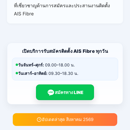
ที่เชี่ยวชาญด้านการสมัครและประสานงานติดตั้ง
AIS Fibre
เปิดบริการรับสมัครติดตั้ง AIS Fibre ทุกวัน
วันจันทร์–ศุกร์:
09.00–18.00 น.
วันเสาร์–อาทิตย์:
09.30–18.30 น.
สมัครทาง LINE
LINE
อัปเดตล่าสุด สิงหาคม 2569