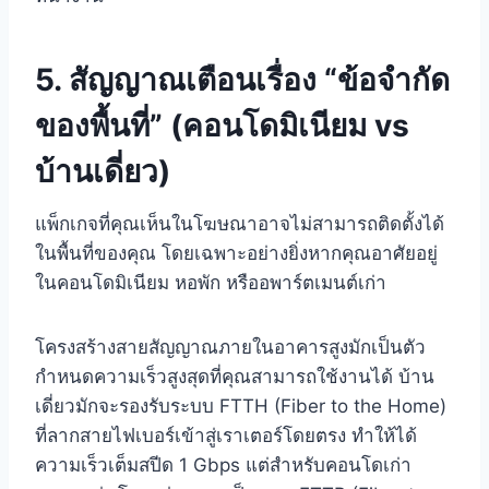
5. สัญญาณเตือนเรื่อง “ข้อจำกัด
ของพื้นที่” (คอนโดมิเนียม vs
บ้านเดี่ยว)
แพ็กเกจที่คุณเห็นในโฆษณาอาจไม่สามารถติดตั้งได้
ในพื้นที่ของคุณ โดยเฉพาะอย่างยิ่งหากคุณอาศัยอยู่
ในคอนโดมิเนียม หอพัก หรืออพาร์ตเมนต์เก่า
โครงสร้างสายสัญญาณภายในอาคารสูงมักเป็นตัว
กำหนดความเร็วสูงสุดที่คุณสามารถใช้งานได้ บ้าน
เดี่ยวมักจะรองรับระบบ FTTH (Fiber to the Home)
ที่ลากสายไฟเบอร์เข้าสู่เราเตอร์โดยตรง ทำให้ได้
ความเร็วเต็มสปีด 1 Gbps แต่สำหรับคอนโดเก่า