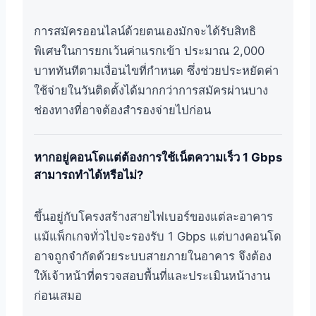
การสมัครออนไลน์ด้วยตนเองมักจะได้รับสิทธิ
พิเศษในการยกเว้นค่าแรกเข้า ประมาณ 2,000
บาททันทีตามเงื่อนไขที่กำหนด ซึ่งช่วยประหยัดค่า
ใช้จ่ายในวันติดตั้งได้มากกว่าการสมัครผ่านบาง
ช่องทางที่อาจต้องสำรองจ่ายไปก่อน
หากอยู่คอนโดแต่ต้องการใช้เน็ตความเร็ว 1 Gbps
สามารถทำได้หรือไม่?
ขึ้นอยู่กับโครงสร้างสายไฟเบอร์ของแต่ละอาคาร
แม้แพ็กเกจทั่วไปจะรองรับ 1 Gbps แต่บางคอนโด
อาจถูกจำกัดด้วยระบบสายภายในอาคาร จึงต้อง
ให้เจ้าหน้าที่ตรวจสอบพื้นที่และประเมินหน้างาน
ก่อนเสมอ