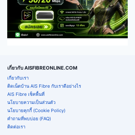
เกี่ยวกับ AISFIBREONLINE.COM
เกี่ยวกับเรา
ติดเน็ตบ้าน AIS Fibre กับเราดีอย่างไร
AIS Fibre เช็คพื้นที่
นโยบายความเป็นส่วนตัว
นโยบายคุกกี้ (Cookie Policy)
คำถามที่พบบ่อย (FAQ)
ติดต่อเรา