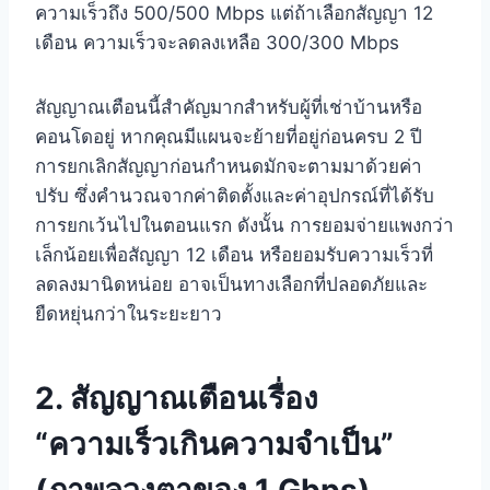
ความเร็วถึง 500/500 Mbps แต่ถ้าเลือกสัญญา 12
เดือน ความเร็วจะลดลงเหลือ 300/300 Mbps
สัญญาณเตือนนี้สำคัญมากสำหรับผู้ที่เช่าบ้านหรือ
คอนโดอยู่ หากคุณมีแผนจะย้ายที่อยู่ก่อนครบ 2 ปี
การยกเลิกสัญญาก่อนกำหนดมักจะตามมาด้วยค่า
ปรับ ซึ่งคำนวณจากค่าติดตั้งและค่าอุปกรณ์ที่ได้รับ
การยกเว้นไปในตอนแรก ดังนั้น การยอมจ่ายแพงกว่า
เล็กน้อยเพื่อสัญญา 12 เดือน หรือยอมรับความเร็วที่
ลดลงมานิดหน่อย อาจเป็นทางเลือกที่ปลอดภัยและ
ยืดหยุ่นกว่าในระยะยาว
2. สัญญาณเตือนเรื่อง
“ความเร็วเกินความจำเป็น”
(ภาพลวงตาของ 1 Gbps)