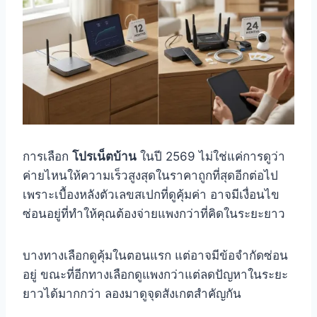
การเลือก
โปรเน็ตบ้าน
ในปี 2569 ไม่ใช่แค่การดูว่า
ค่ายไหนให้ความเร็วสูงสุดในราคาถูกที่สุดอีกต่อไป
เพราะเบื้องหลังตัวเลขสเปกที่ดูคุ้มค่า อาจมีเงื่อนไข
ซ่อนอยู่ที่ทำให้คุณต้องจ่ายแพงกว่าที่คิดในระยะยาว
บางทางเลือกดูคุ้มในตอนแรก แต่อาจมีข้อจำกัดซ่อน
อยู่ ขณะที่อีกทางเลือกดูแพงกว่าแต่ลดปัญหาในระยะ
ยาวได้มากกว่า ลองมาดูจุดสังเกตสำคัญกัน