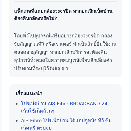
แพ็กเกจที่แถมกล้องวงจรปิด หากยกเลิกเน็ตบ้าน
ต้องคืนกล้องหรือไม่?
โดยทั่วไปอุปกรณ์เสริมอย่างกล้องวงจรปิด กล่อง
รับสัญญาณทีวี หรือเราเตอร์ มักเป็นสิทธิ์ยืมใช้งาน
ตลอดอายุสัญญา หากยกเลิกบริการจะต้องคืน
อุปกรณ์ทั้งหมดในสภาพสมบูรณ์เพื่อหลีกเลี่ยงค่า
ปรับตามที่ระบุไว้ในสัญญา
เรื่องแนะนำ
โปรเน็ตบ้าน AIS Fibre BROADBAND 24
เน้นใช้เน็ตล้วนๆ
AIS Fibre โปรเน็ตบ้าน ได้แอปดูหนัง ทีวี ซิม
เน็ตฟรี ครบจบ