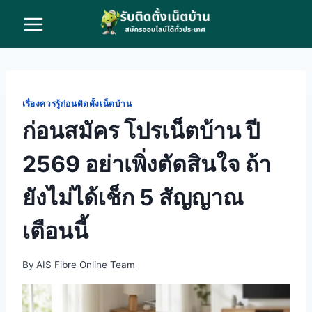
Skip
to
content
เรื่องควรรู้ก่อนติดตั้งเน็ตบ้าน
ก่อนสมัคร โปรเน็ตบ้าน ปี
2569 อย่าเพิ่งตัดสินใจ ถ้า
ยังไม่ได้เช็ก 5 สัญญาณ
เตือนนี้
By
AIS Fibre Online Team