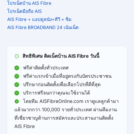
โปรเน็ตบ้าน AIS Fibre
โปรเน็ตมือถือ AIS
AIS Fibre + แอปดูหนัง+ทีวี + ซิม
AIS Fibre BROADBAND 24 เน้นเน็ต
สิทธิพิเศษ ติดเน็ตบ้าน AIS Fibre วันนี้
ฟรีค่าติดตั้งทั่วประเทศ
ฟรีค่าแรกเข้าเมื่อที่อยู่ตรงกับบัตรประชาชน
ปรึกษาก่อนติดตั้งเพื่อเลือกโปรที่ดีที่สุด
บริการฟรีจนกว่าคุณจะใช้งานได้
โดยทีม AISFibreOnline.com เราดูแลลูกค้ามา
แล้วมากกว่า 100,000 รายทั่วประเทศ ผ่านทีมงาน
ที่เชี่ยวชาญด้านการสมัครและประสานงานติดตั้ง
AIS Fibre