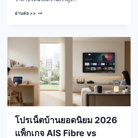
ก่อน
อ่านต่อ >>
สมัคร
โปร
เน็ต
บ้าน
ปี
2569
อย่า
เพิ่ง
ตัดสิน
ใจ
ถ้า
ยัง
ไม่
ได้
เช็ก
5
โปรเน็ตบ้านยอดนิยม 2026
สัญญาณ
เตือน
แพ็กเกจ AIS Fibre vs
นี้